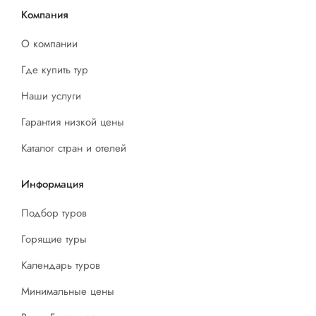
Компания
О компании
Где купить тур
Наши услуги
Гарантия низкой цены
Каталог стран и отелей
Информация
Подбор туров
Горящие туры
Календарь туров
Минимальные цены