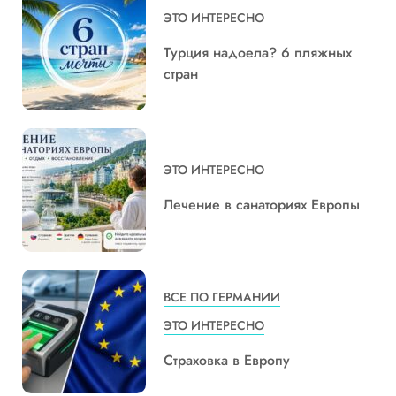
ЭТО ИНТЕРЕСНО
Турция надоела? 6 пляжных
стран
ЭТО ИНТЕРЕСНО
Лечение в санаториях Европы
ВСЕ ПО ГЕРМАНИИ
ЭТО ИНТЕРЕСНО
Страховка в Европу