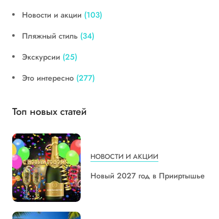
Новости и акции
(103)
Пляжный стиль
(34)
Экскурсии
(25)
Это интересно
(277)
Топ новых статей
НОВОСТИ И АКЦИИ
Новый 2027 год в Прииртышье