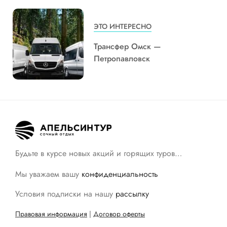
ЭТО ИНТЕРЕСНО
Трансфер Омск —
Петропавловск
Будьте в курсе новых акций и горящих туров…
Мы уважаем вашу
конфиденциальность
Условия подписки на нашу
рассылку
Правовая информация
|
Договор оферты