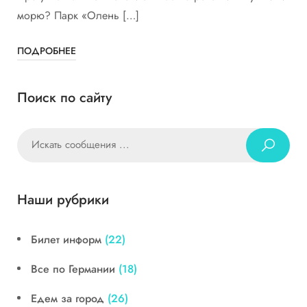
морю? Парк «Олень […]
ПОДРОБНЕЕ
Поиск по сайту
Наши рубрики
Билет информ
(22)
Все по Германии
(18)
Едем за город
(26)