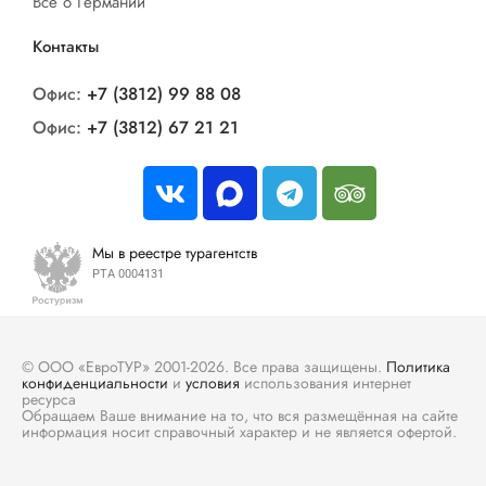
Все о Германии
Контакты
Офис:
+7 (3812) 99 88 08
Офис:
+7 (3812) 67 21 21
Мы в реестре турагентств
РТА 0004131
© ООО «ЕвроТУР» 2001-2026. Все права защищены.
Политика
конфиденциальности
и
условия
использования интернет
ресурса
Обращаем Ваше внимание на то, что вся размещённая на сайте
информация носит справочный характер и не является офертой.