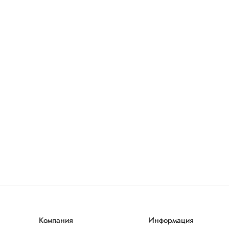
Компания
Информация