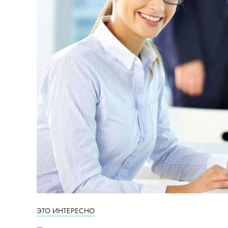
ЭТО ИНТЕРЕСНО