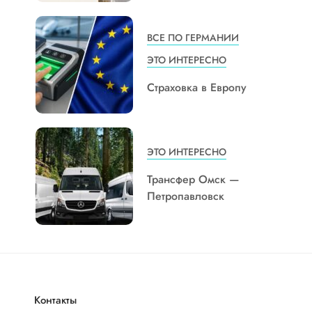
ВСЕ ПО ГЕРМАНИИ
ЭТО ИНТЕРЕСНО
Страховка в Европу
ЭТО ИНТЕРЕСНО
Трансфер Омск —
Петропавловск
Контакты