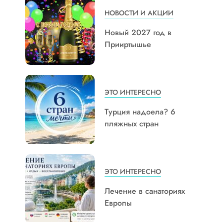
НОВОСТИ И АКЦИИ
Новый 2027 год в
Прииртышье
ЭТО ИНТЕРЕСНО
Турция надоела? 6
пляжных стран
ЭТО ИНТЕРЕСНО
Лечение в санаториях
Европы