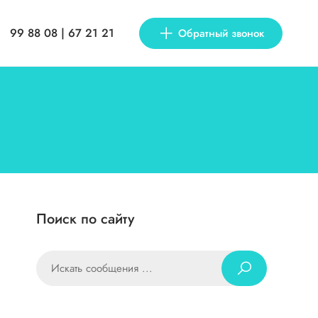
99 88 08 | 67 21 21
Обратный звонок
Поиск по сайту