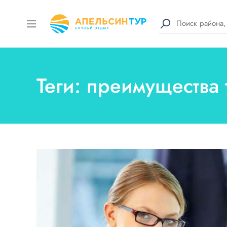
Теги: преимущества 