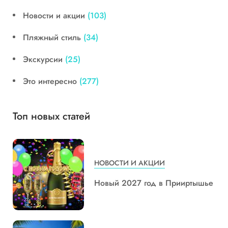
Новости и акции
(103)
Пляжный стиль
(34)
Экскурсии
(25)
Это интересно
(277)
Топ новых статей
НОВОСТИ И АКЦИИ
Новый 2027 год в Прииртышье