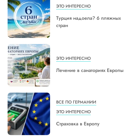
ЭТО ИНТЕРЕСНО
Турция надоела? 6 пляжных
стран
ЭТО ИНТЕРЕСНО
Лечение в санаториях Европы
ВСЕ ПО ГЕРМАНИИ
ЭТО ИНТЕРЕСНО
Страховка в Европу