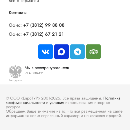
Все о Германии
Контакты
Офис:
+7 (3812) 99 88 08
Офис:
+7 (3812) 67 21 21
Мы в реестре турагентств
РТА 0004131
© ООО «ЕвроТУР» 2001-2026. Все права защищены.
Политика
конфиденциальности
и
условия
использования интернет
ресурса
Обращаем Ваше внимание на то, что вся размещённая на сайте
информация носит справочный характер и не является офертой.