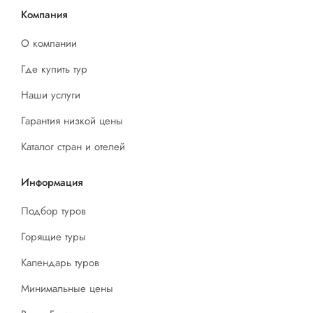
Компания
О компании
Где купить тур
Наши услуги
Гарантия низкой цены
Каталог стран и отелей
Информация
Подбор туров
Горящие туры
Календарь туров
Минимальные цены