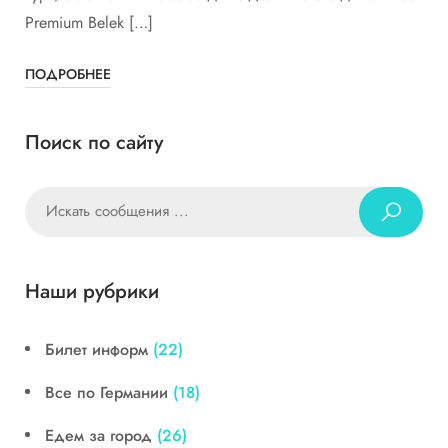
Premium Belek […]
ПОДРОБНЕЕ
Поиск по сайту
Наши рубрики
Билет информ
(22)
Все по Германии
(18)
Едем за город
(26)