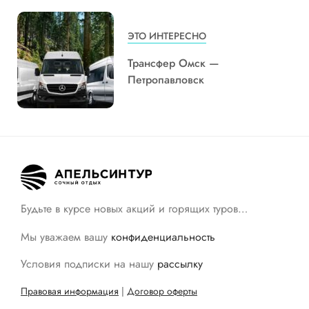
ЭТО ИНТЕРЕСНО
Трансфер Омск —
Петропавловск
Будьте в курсе новых акций и горящих туров…
Мы уважаем вашу
конфиденциальность
Условия подписки на нашу
рассылку
Правовая информация
|
Договор оферты