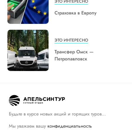
ЭТО ИНТЕРЕСНО
Страховка в Европу
ЭТО ИНТЕРЕСНО
Трансфер Омск —
Петропавловск
Будьте в курсе новых акций и горящих туров…
Мы уважаем вашу
конфиденциальность