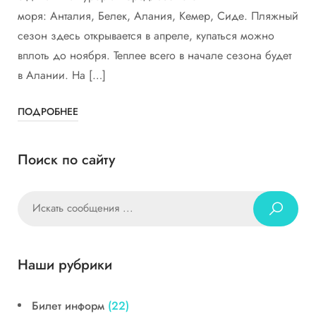
моря: Анталия, Белек, Алания, Кемер, Сиде. Пляжный
сезон здесь открывается в апреле, купаться можно
вплоть до ноября. Теплее всего в начале сезона будет
в Алании. На […]
ПОДРОБНЕЕ
Поиск по сайту
Наши рубрики
Билет информ
(22)