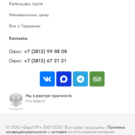
Календарь туров
Минимальные цены
Все о Германии
Контакты
Офис:
+7 (3812) 99 88 08
Офис:
+7 (3812) 67 21 21
Мы в реестре турагентств
РТА 0004131
© ООО «ЕвроТУР» 2001-2026. Все права защищены.
Политика
конфиденциальности
и
условия
использования интернет