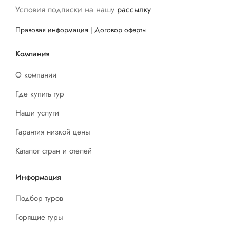
Условия подписки на нашу
рассылку
Правовая информация
|
Договор оферты
Компания
О компании
Где купить тур
Наши услуги
Гарантия низкой цены
Каталог стран и отелей
Информация
Подбор туров
Горящие туры