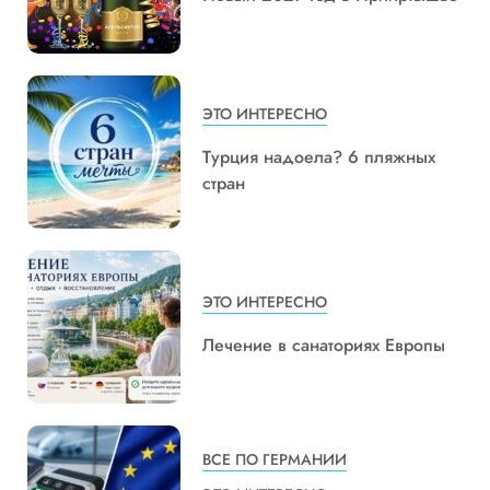
ЭТО ИНТЕРЕСНО
Турция надоела? 6 пляжных
стран
ЭТО ИНТЕРЕСНО
Лечение в санаториях Европы
ВСЕ ПО ГЕРМАНИИ