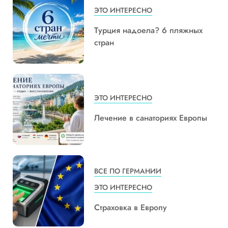
ЭТО ИНТЕРЕСНО
Турция надоела? 6 пляжных
стран
ЭТО ИНТЕРЕСНО
Лечение в санаториях Европы
ВСЕ ПО ГЕРМАНИИ
ЭТО ИНТЕРЕСНО
Страховка в Европу