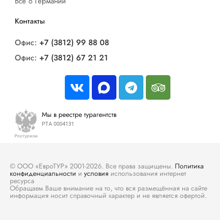
Все о Германии
Контакты
Офис:
+7 (3812) 99 88 08
Офис:
+7 (3812) 67 21 21
Мы в реестре турагентств
РТА 0004131
© ООО «ЕвроТУР» 2001-2026. Все права защищены.
Политика
конфиденциальности
и
условия
использования интернет
ресурса
Обращаем Ваше внимание на то, что вся размещённая на сайте
информация носит справочный характер и не является офертой.