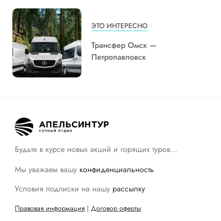
ЭТО ИНТЕРЕСНО
Трансфер Омск —
Петропавловск
Будьте в курсе новых акций и горящих туров…
Мы уважаем вашу
конфиденциальность
Условия подписки на нашу
рассылку
Правовая информация
|
Договор оферты