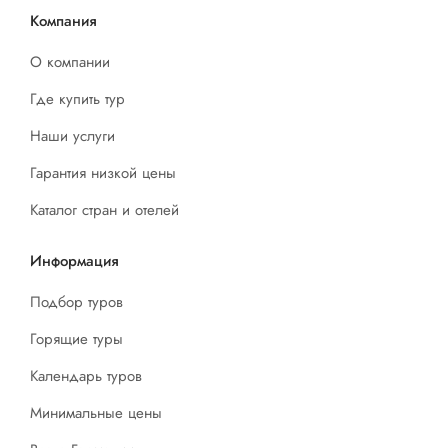
Компания
О компании
Где купить тур
Наши услуги
Гарантия низкой цены
Каталог стран и отелей
Информация
Подбор туров
Горящие туры
Календарь туров
Минимальные цены