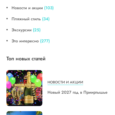
Новости и акции
(103)
Пляжный стиль
(34)
Экскурсии
(25)
Это интересно
(277)
Топ новых статей
НОВОСТИ И АКЦИИ
Новый 2027 год в Прииртышье