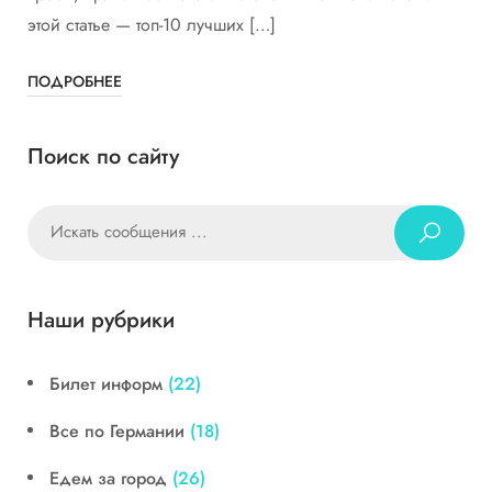
этой статье — топ-10 лучших […]
ПОДРОБНЕЕ
Поиск по сайту
Наши рубрики
Билет информ
(22)
Все по Германии
(18)
Едем за город
(26)