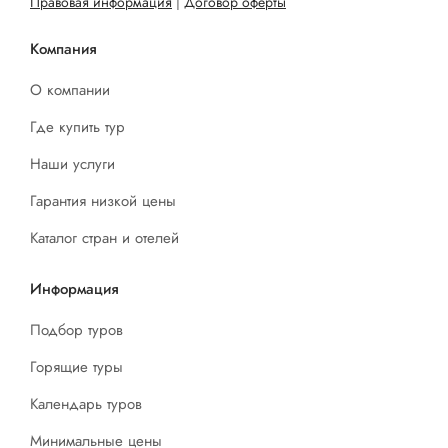
Правовая информация
|
Договор оферты
Компания
О компании
Где купить тур
Наши услуги
Гарантия низкой цены
Каталог стран и отелей
Информация
Подбор туров
Горящие туры
Календарь туров
Минимальные цены