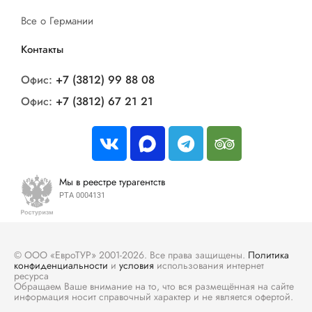
Все о Германии
Контакты
Офис:
+7 (3812) 99 88 08
Офис:
+7 (3812) 67 21 21
Мы в реестре турагентств
РТА 0004131
© ООО «ЕвроТУР» 2001-2026. Все права защищены.
Политика
конфиденциальности
и
условия
использования интернет
ресурса
Обращаем Ваше внимание на то, что вся размещённая на сайте
информация носит справочный характер и не является офертой.