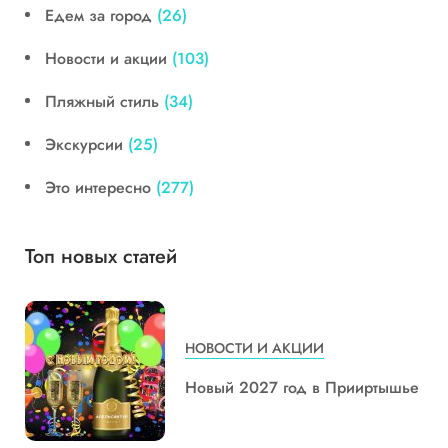
Едем за город
(26)
Новости и акции
(103)
Пляжный стиль
(34)
Экскурсии
(25)
Это интересно
(277)
Топ новых статей
НОВОСТИ И АКЦИИ
Новый 2027 год в Прииртышье