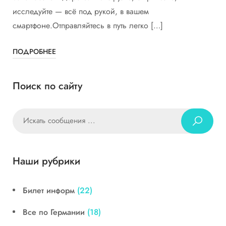
исследуйте — всё под рукой, в вашем
смартфоне.Отправляйтесь в путь легко […]
ПОДРОБНЕЕ
Поиск по сайту
Наши рубрики
Билет информ
(22)
Все по Германии
(18)