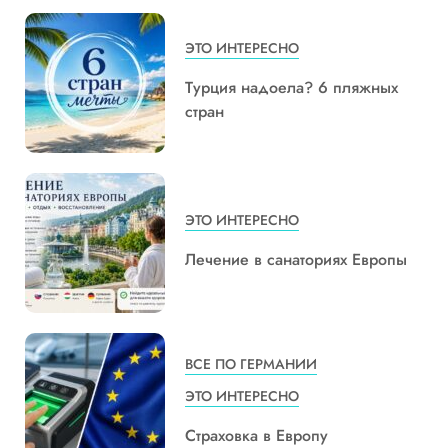
ЭТО ИНТЕРЕСНО
Турция надоела? 6 пляжных
стран
ЭТО ИНТЕРЕСНО
Лечение в санаториях Европы
ВСЕ ПО ГЕРМАНИИ
ЭТО ИНТЕРЕСНО
Страховка в Европу