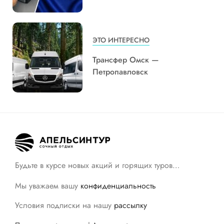
ЭТО ИНТЕРЕСНО
Трансфер Омск —
Петропавловск
Будьте в курсе новых акций и горящих туров…
Мы уважаем вашу
конфиденциальность
Условия подписки на нашу
рассылку