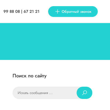
99 88 08 | 67 21 21
Обратный звонок
Поиск по сайту