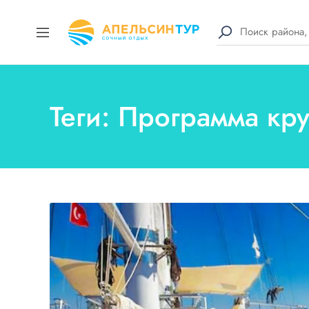
Теги: Программа кр