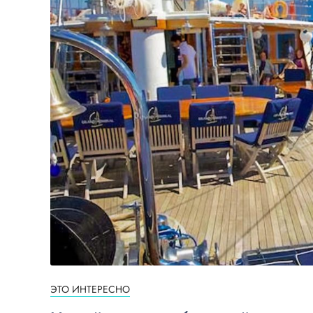
ЭТО ИНТЕРЕСНО