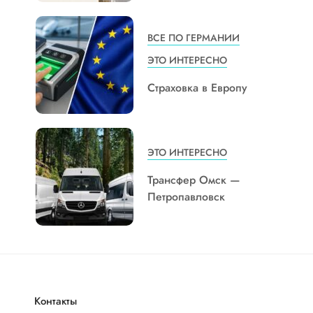
ВСЕ ПО ГЕРМАНИИ
ЭТО ИНТЕРЕСНО
Страховка в Европу
ЭТО ИНТЕРЕСНО
Трансфер Омск —
Петропавловск
Контакты