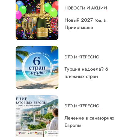
НОВОСТИ И АКЦИИ
Новый 2027 год в
Прииртышье
ЭТО ИНТЕРЕСНО
Турция надоела? 6
пляжных стран
ЭТО ИНТЕРЕСНО
Лечение в санаториях
Европы