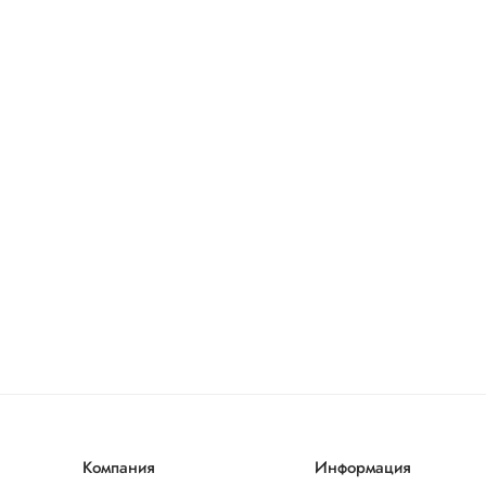
Компания
Информация