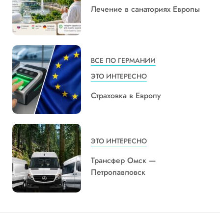
Лечение в санаториях Европы
ВСЕ ПО ГЕРМАНИИ
ЭТО ИНТЕРЕСНО
Страховка в Европу
ЭТО ИНТЕРЕСНО
Трансфер Омск —
Петропавловск