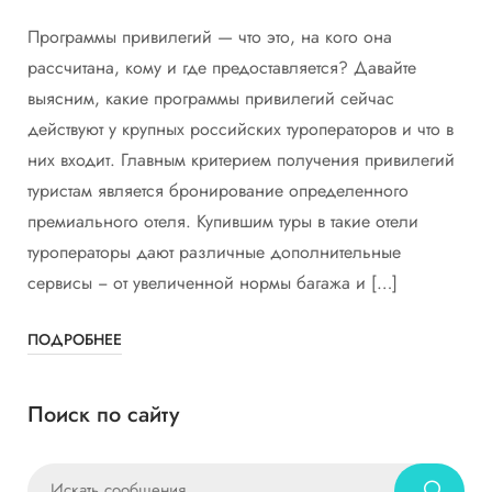
Программы привилегий — что это, на кого она
рассчитана, кому и где предоставляется? Давайте
выясним, какие программы привилегий сейчас
действуют у крупных российских туроператоров и что в
них входит. Главным критерием получения привилегий
туристам является бронирование определенного
премиального отеля. Купившим туры в такие отели
туроператоры дают различные дополнительные
сервисы − от увеличенной нормы багажа и […]
ПОДРОБНЕЕ
Поиск по сайту