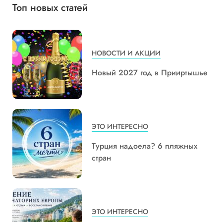
Топ новых статей
НОВОСТИ И АКЦИИ
Новый 2027 год в Прииртышье
ЭТО ИНТЕРЕСНО
Турция надоела? 6 пляжных
стран
ЭТО ИНТЕРЕСНО