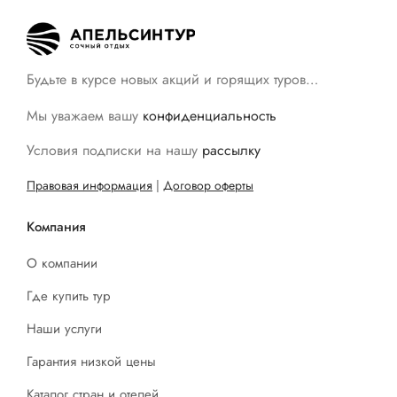
Будьте в курсе новых акций и горящих туров…
Мы уважаем вашу
конфиденциальность
Условия подписки на нашу
рассылку
Правовая информация
|
Договор оферты
Компания
О компании
Где купить тур
Наши услуги
Гарантия низкой цены
Каталог стран и отелей