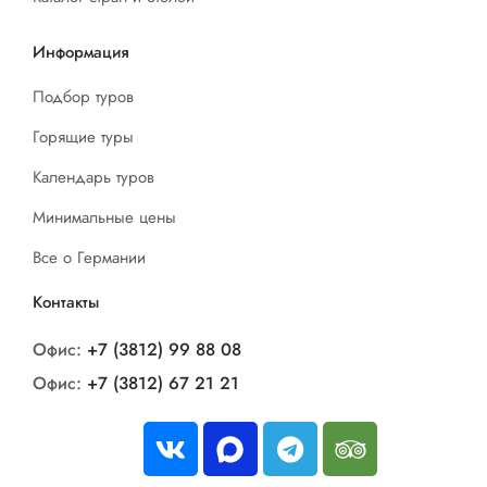
Информация
Подбор туров
Горящие туры
Календарь туров
Минимальные цены
Все о Германии
Контакты
Офис:
+7 (3812) 99 88 08
Офис:
+7 (3812) 67 21 21