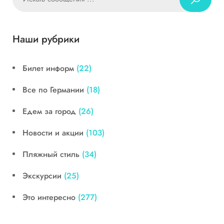
Наши рубрики
Билет информ
(22)
Все по Германии
(18)
Едем за город
(26)
Новости и акции
(103)
Пляжный стиль
(34)
Экскурсии
(25)
Это интересно
(277)