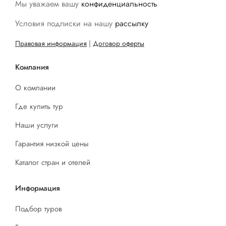
Мы уважаем вашу
конфиденциальность
Условия подписки на нашу
рассылку
Правовая информация
|
Договор оферты
Компания
О компании
Где купить тур
Наши услуги
Гарантия низкой цены
Каталог стран и отелей
Информация
Подбор туров