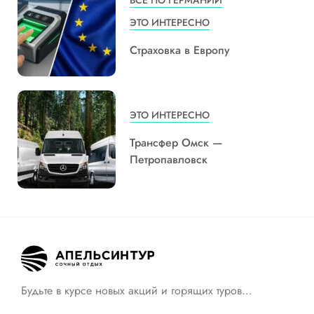
ЭТО ИНТЕРЕСНО
Страховка в Европу
ЭТО ИНТЕРЕСНО
Трансфер Омск —
Петропавловск
Будьте в курсе новых акций и горящих туров…