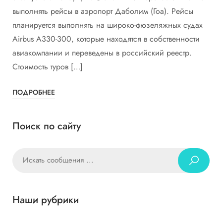
выполнять рейсы в аэропорт Даболим (Гоа). Рейсы
планируется выполнять на широко-фюзеляжных судах
Airbus A330-300, которые находятся в собственности
авиакомпании и переведены в российский реестр.
Стоимость туров […]
ПОДРОБНЕЕ
Поиск по сайту
Наши рубрики