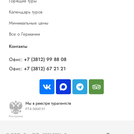
Горящие туры
Календарь туров
Минимальные цены
Все о Германии
Контакты
Офис:
+7 (3812) 99 88 08
Офис:
+7 (3812) 67 21 21
Мы в реестре турагентств
РТА 0004131