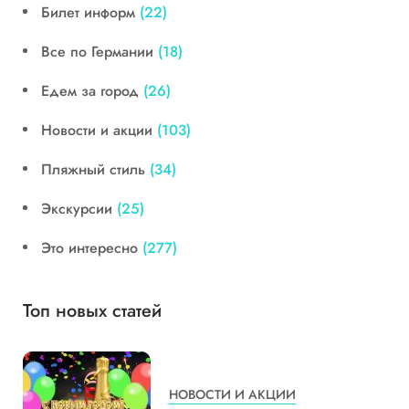
Билет информ
(22)
Все по Германии
(18)
Едем за город
(26)
Новости и акции
(103)
Пляжный стиль
(34)
Экскурсии
(25)
Это интересно
(277)
Топ новых статей
НОВОСТИ И АКЦИИ