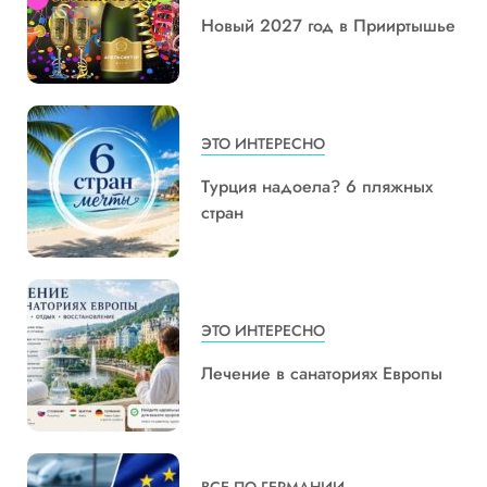
Новый 2027 год в Прииртышье
ЭТО ИНТЕРЕСНО
Турция надоела? 6 пляжных
стран
ЭТО ИНТЕРЕСНО
Лечение в санаториях Европы
ВСЕ ПО ГЕРМАНИИ