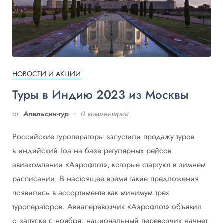
НОВОСТИ И АКЦИИ
Туры в Индию 2023 из Москвы
от
Апельсин-тур
0 комментарий
Российские туроператоры запустили продажу туров
в индийский Гоа на базе регулярных рейсов
авиакомпании «Аэрофлот», которые стартуют в зимнем
расписании. В настоящее время такие предложения
появились в ассортименте как минимум трех
туроператоров. Авиаперевозчик «Аэрофлот» объявил
о запуске с ноября, национальный перевозчик начнет