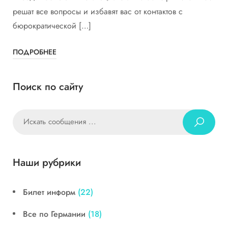
решат все вопросы и избавят вас от контактов с
бюрократической […]
ПОДРОБНЕЕ
Поиск по сайту
Наши рубрики
Билет информ
(22)
Все по Германии
(18)