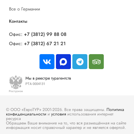
Все о Германии
Контакты
Офис:
+7 (3812) 99 88 08
Офис:
+7 (3812) 67 21 21
Мы в реестре турагентств
РТА 0004131
© ООО «ЕвроТУР» 2001-2026. Все права защищены.
Политика
конфиденциальности
и
условия
использования интернет
ресурса
Обращаем Ваше внимание на то, что вся размещённая на сайте
информация носит справочный характер и не является офертой.