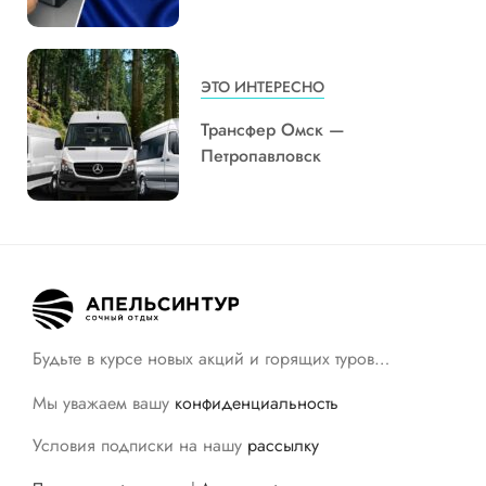
ЭТО ИНТЕРЕСНО
Трансфер Омск —
Петропавловск
Будьте в курсе новых акций и горящих туров…
Мы уважаем вашу
конфиденциальность
Условия подписки на нашу
рассылку