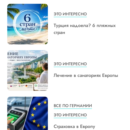
ЭТО ИНТЕРЕСНО
Турция надоела? 6 пляжных
стран
ЭТО ИНТЕРЕСНО
Лечение в санаториях Европы
ВСЕ ПО ГЕРМАНИИ
ЭТО ИНТЕРЕСНО
Страховка в Европу