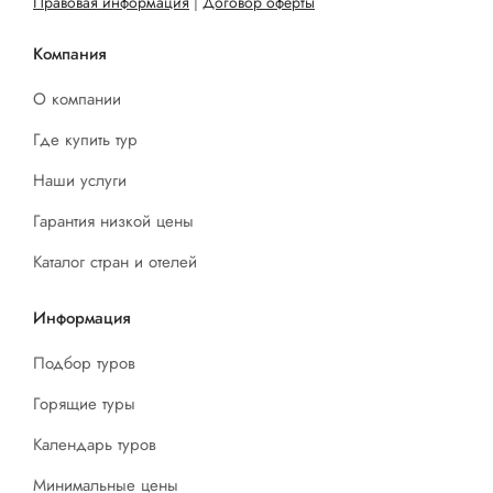
Правовая информация
|
Договор оферты
Компания
О компании
Где купить тур
Наши услуги
Гарантия низкой цены
Каталог стран и отелей
Информация
Подбор туров
Горящие туры
Календарь туров
Минимальные цены