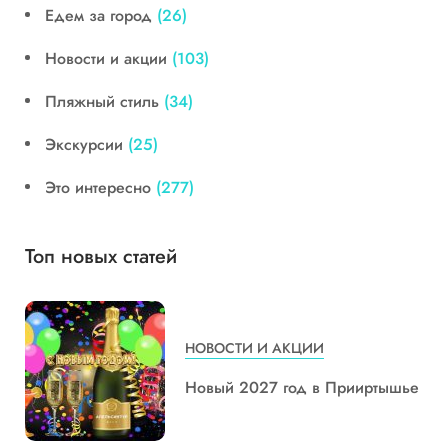
Едем за город
(26)
Новости и акции
(103)
Пляжный стиль
(34)
Экскурсии
(25)
Это интересно
(277)
Топ новых статей
НОВОСТИ И АКЦИИ
Новый 2027 год в Прииртышье