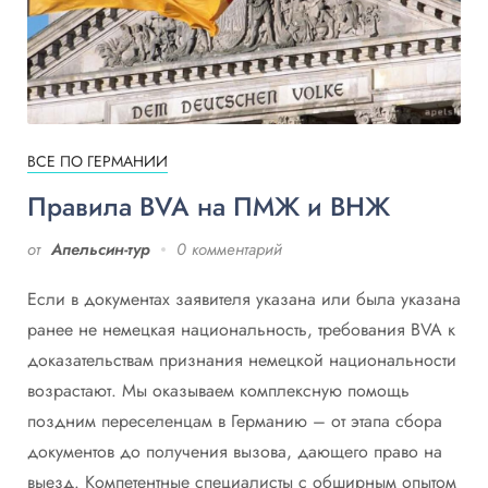
ВСЕ ПО ГЕРМАНИИ
Правила BVA на ПМЖ и ВНЖ
от
Апельсин-тур
0 комментарий
Если в документах заявителя указана или была указана
ранее не немецкая национальность, требования BVA к
доказательствам признания немецкой национальности
возрастают. Мы оказываем комплексную помощь
поздним переселенцам в Германию – от этапа сбора
документов до получения вызова, дающего право на
выезд. Компетентные специалисты с обширным опытом