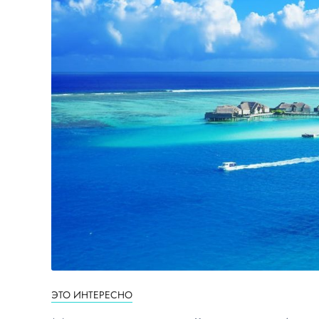
ЭТО ИНТЕРЕСНО