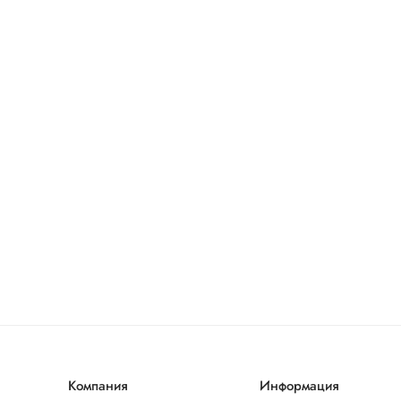
Компания
Информация