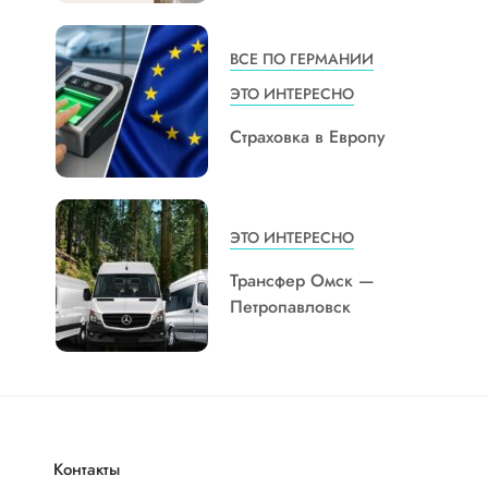
ВСЕ ПО ГЕРМАНИИ
ЭТО ИНТЕРЕСНО
Страховка в Европу
ЭТО ИНТЕРЕСНО
Трансфер Омск —
Петропавловск
Контакты