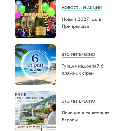
НОВОСТИ И АКЦИИ
Новый 2027 год в
Прииртышье
ЭТО ИНТЕРЕСНО
Турция надоела? 6
пляжных стран
ЭТО ИНТЕРЕСНО
Лечение в санаториях
Европы