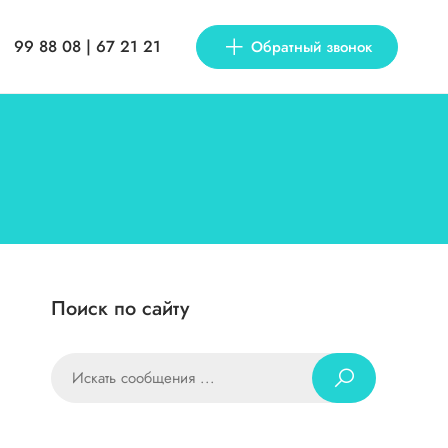
99 88 08 | 67 21 21
Обратный звонок
Поиск по сайту