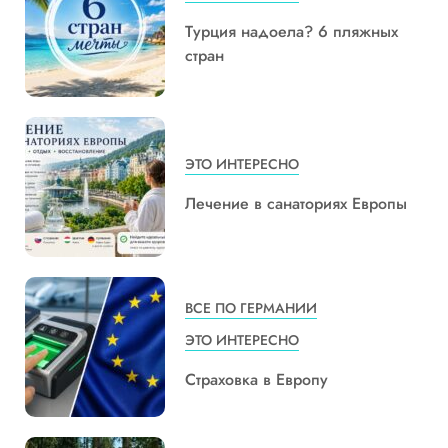
Турция надоела? 6 пляжных
стран
ЭТО ИНТЕРЕСНО
Лечение в санаториях Европы
ВСЕ ПО ГЕРМАНИИ
ЭТО ИНТЕРЕСНО
Страховка в Европу