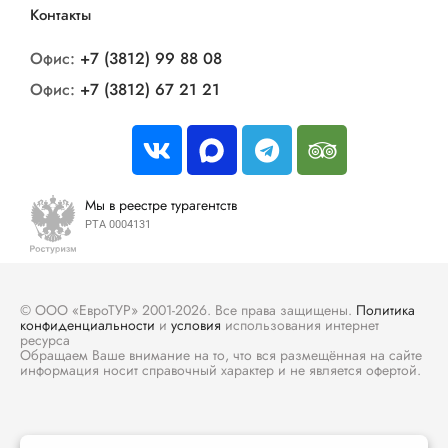
Контакты
Офис:
+7 (3812) 99 88 08
Офис:
+7 (3812) 67 21 21
Мы в реестре турагентств
РТА 0004131
© ООО «ЕвроТУР» 2001-2026. Все права защищены.
Политика
конфиденциальности
и
условия
использования интернет
ресурса
Обращаем Ваше внимание на то, что вся размещённая на сайте
информация носит справочный характер и не является офертой.