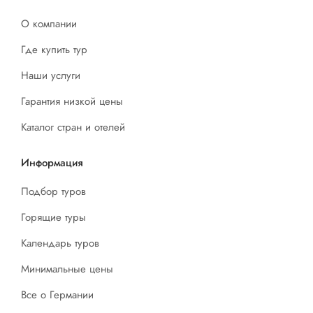
О компании
Где купить тур
Наши услуги
Гарантия низкой цены
Каталог стран и отелей
Информация
Подбор туров
Горящие туры
Календарь туров
Минимальные цены
Все о Германии