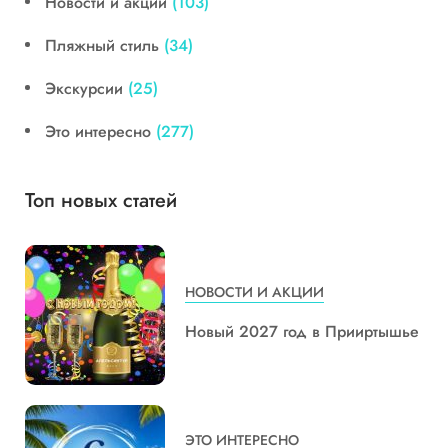
Новости и акции
(103)
Пляжный стиль
(34)
Экскурсии
(25)
Это интересно
(277)
Топ новых статей
НОВОСТИ И АКЦИИ
Новый 2027 год в Прииртышье
ЭТО ИНТЕРЕСНО