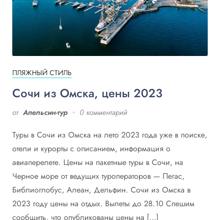
ПЛЯЖНЫЙ СТИЛЬ
Сочи из Омска, цены 2023
от
Апельсин-тур
0 комментарий
Туры в Сочи из Омска на лето 2023 года уже в поиске,
отели и курорты с описанием, информация о
авиаперелете. Цены на пакетные туры в Сочи, на
Черное море от ведущих туроператоров — Пегас,
Библиоглобус, Алеан, Дельфин. Сочи из Омска в
2023 году цены на отдых. Вылеты до 28.10 Спешим
сообщить, что опубликованы цены на […]