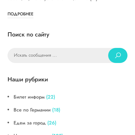
ПОДРОБНЕЕ
Поиск по сайту
Наши рубрики
Билет информ
(22)
Все по Германии
(18)
Едем за город
(26)