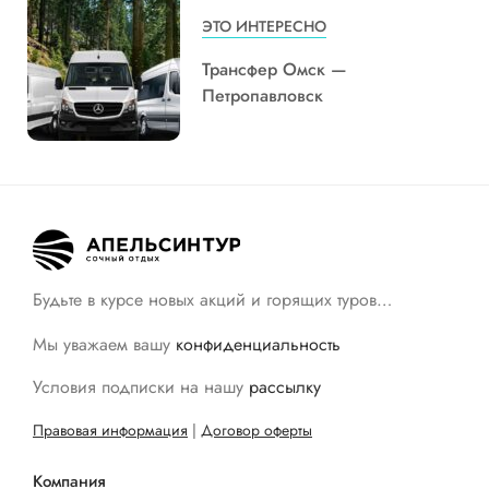
ЭТО ИНТЕРЕСНО
Трансфер Омск —
Петропавловск
Будьте в курсе новых акций и горящих туров…
Мы уважаем вашу
конфиденциальность
Условия подписки на нашу
рассылку
Правовая информация
|
Договор оферты
Компания