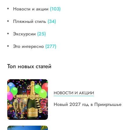
Новости и акции
(103)
Пляжный стиль
(34)
Экскурсии
(25)
Это интересно
(277)
Топ новых статей
НОВОСТИ И АКЦИИ
Новый 2027 год в Прииртышье