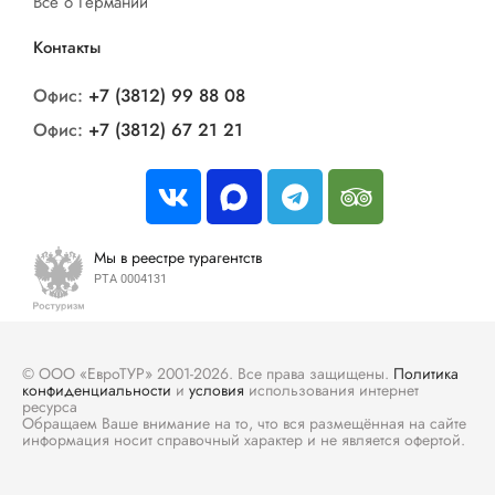
Все о Германии
Контакты
Офис:
+7 (3812) 99 88 08
Офис:
+7 (3812) 67 21 21
Мы в реестре турагентств
РТА 0004131
© ООО «ЕвроТУР» 2001-2026. Все права защищены.
Политика
конфиденциальности
и
условия
использования интернет
ресурса
Обращаем Ваше внимание на то, что вся размещённая на сайте
информация носит справочный характер и не является офертой.