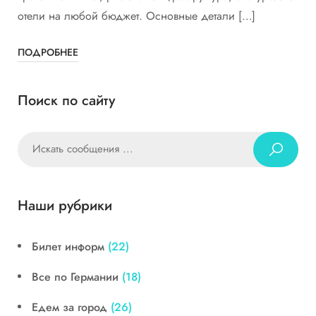
отели на любой бюджет. Основные детали […]
ПОДРОБНЕЕ
Поиск по сайту
Наши рубрики
Билет информ
(22)
Все по Германии
(18)
Едем за город
(26)