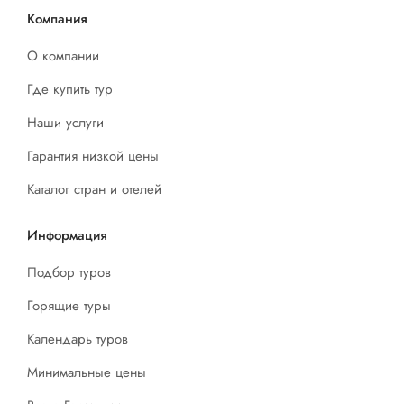
Компания
О компании
Где купить тур
Наши услуги
Гарантия низкой цены
Каталог стран и отелей
Информация
Подбор туров
Горящие туры
Календарь туров
Минимальные цены