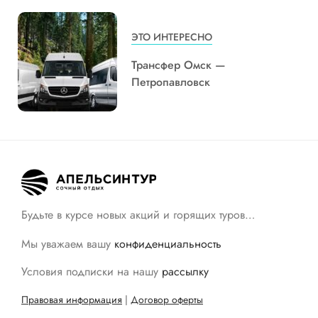
ЭТО ИНТЕРЕСНО
Трансфер Омск —
Петропавловск
Будьте в курсе новых акций и горящих туров…
Мы уважаем вашу
конфиденциальность
Условия подписки на нашу
рассылку
Правовая информация
|
Договор оферты