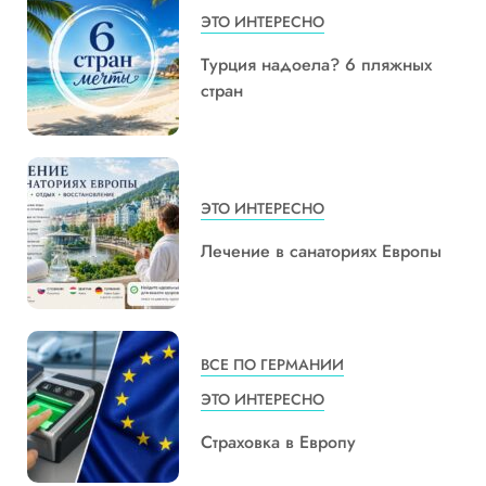
ЭТО ИНТЕРЕСНО
Турция надоела? 6 пляжных
стран
ЭТО ИНТЕРЕСНО
Лечение в санаториях Европы
ВСЕ ПО ГЕРМАНИИ
ЭТО ИНТЕРЕСНО
Страховка в Европу