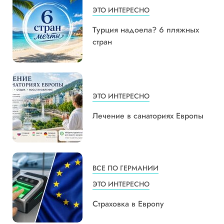
ЭТО ИНТЕРЕСНО
Турция надоела? 6 пляжных
стран
ЭТО ИНТЕРЕСНО
Лечение в санаториях Европы
ВСЕ ПО ГЕРМАНИИ
ЭТО ИНТЕРЕСНО
Страховка в Европу