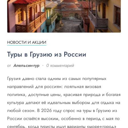
НОВОСТИ И АКЦИИ
Туры в Грузию из России
от
Апельсин-тур
0 комментарий
Грузия давно стала одним из самых популярных
направлений для россиян: лояльная визовая
политика, доступные цены, красивая природа и богатая
культура делают её идеальным выбором для отдыха на
любой сезон. В 2026 году спрос на туры в Грузию из
России остаётся высоким, особенно в период с мая по
сентябрь, когда туристы ищут варианты «море+город»