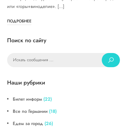
или «горы+виноделие». […]
ПОДРОБНЕЕ
Поиск по сайту
Наши рубрики
Билет информ
(22)
Все по Германии
(18)
Едем за город
(26)