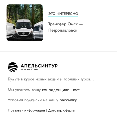
ЭТО ИНТЕРЕСНО
Трансфер Омск —
Петропавловск
Будьте в курсе новых акций и горящих туров…
Мы уважаем вашу
конфиденциальность
Условия подписки на нашу
рассылку
Правовая информация
|
Договор оферты