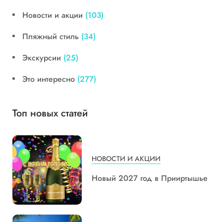
Новости и акции
(103)
Пляжный стиль
(34)
Экскурсии
(25)
Это интересно
(277)
Топ новых статей
НОВОСТИ И АКЦИИ
Новый 2027 год в Прииртышье