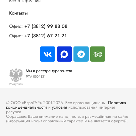
Все о Германии
Контакты
Офис:
+7 (3812) 99 88 08
Офис:
+7 (3812) 67 21 21
Мы в реестре турагентств
РТА 0004131
© ООО «ЕвроТУР» 2001-2026. Все права защищены.
Политика
конфиденциальности
и
условия
использования интернет
ресурса
Обращаем Ваше внимание на то, что вся размещённая на сайте
информация носит справочный характер и не является офертой.