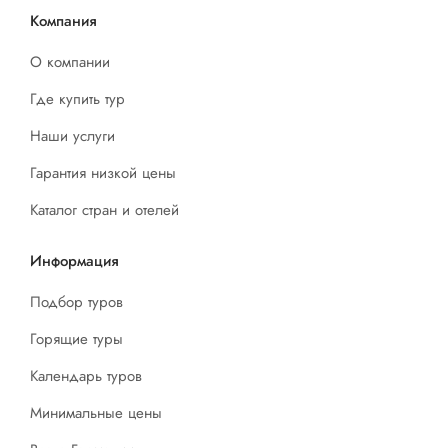
Компания
О компании
Где купить тур
Наши услуги
Гарантия низкой цены
Каталог стран и отелей
Информация
Подбор туров
Горящие туры
Календарь туров
Минимальные цены