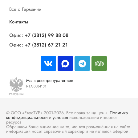
Все о Германии
Контакты
Офис:
+7 (3812) 99 88 08
Офис:
+7 (3812) 67 21 21
Мы в реестре турагентств
РТА 0004131
© ООО «ЕвроТУР» 2001-2026. Все права защищены.
Политика
конфиденциальности
и
условия
использования интернет
ресурса
Обращаем Ваше внимание на то, что вся размещённая на сайте
информация носит справочный характер и не является офертой.