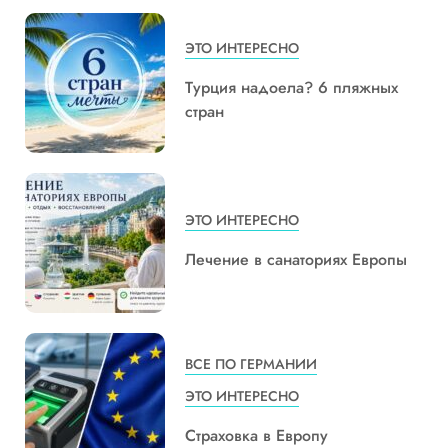
ЭТО ИНТЕРЕСНО
Турция надоела? 6 пляжных
стран
ЭТО ИНТЕРЕСНО
Лечение в санаториях Европы
ВСЕ ПО ГЕРМАНИИ
ЭТО ИНТЕРЕСНО
Страховка в Европу