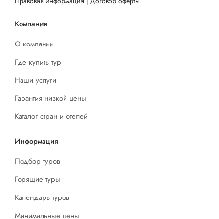
Правовая информация
|
Договор оферты
Компания
О компании
Где купить тур
Наши услуги
Гарантия низкой цены
Каталог стран и отелей
Информация
Подбор туров
Горящие туры
Календарь туров
Минимальные цены