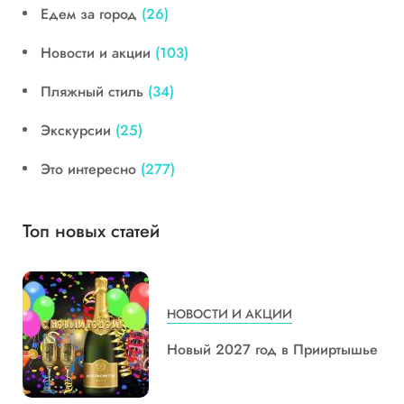
Едем за город
(26)
Новости и акции
(103)
Пляжный стиль
(34)
Экскурсии
(25)
Это интересно
(277)
Топ новых статей
НОВОСТИ И АКЦИИ
Новый 2027 год в Прииртышье