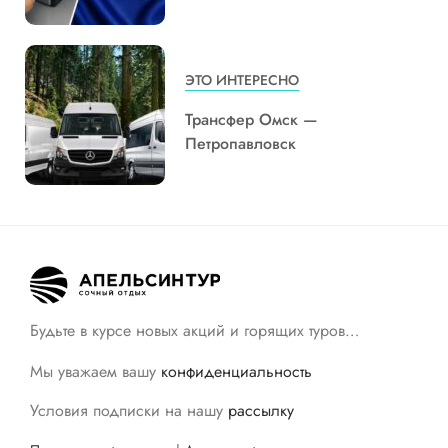
ЭТО ИНТЕРЕСНО
Трансфер Омск —
Петропавловск
Будьте в курсе новых акций и горящих туров…
Мы уважаем вашу
конфиденциальность
Условия подписки на нашу
рассылку