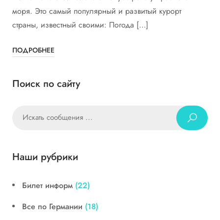
моря. Это самый популярный и развитый курорт
страны, известный своими: Погода […]
ПОДРОБНЕЕ
Поиск по сайту
Наши рубрики
Билет информ
(22)
Все по Германии
(18)