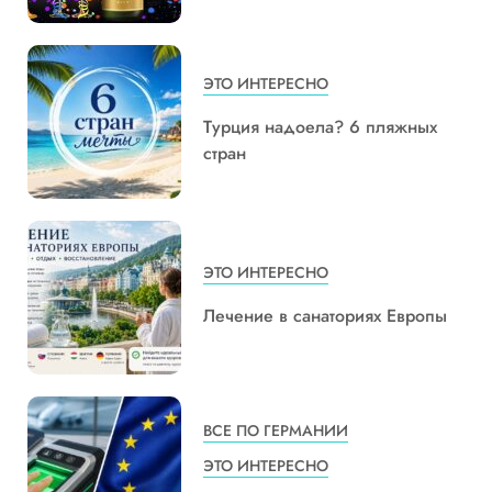
ЭТО ИНТЕРЕСНО
Турция надоела? 6 пляжных
стран
ЭТО ИНТЕРЕСНО
Лечение в санаториях Европы
ВСЕ ПО ГЕРМАНИИ
ЭТО ИНТЕРЕСНО