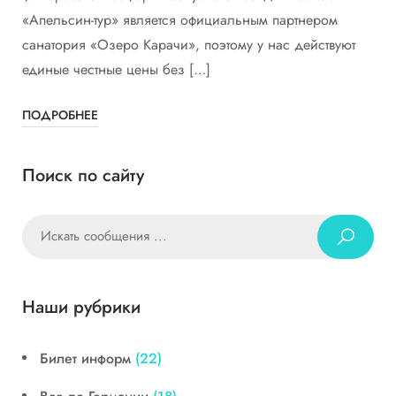
«Апельсин-тур» является официальным партнером
санатория «Озеро Карачи», поэтому у нас действуют
единые честные цены без […]
ПОДРОБНЕЕ
Поиск по сайту
Наши рубрики
Билет информ
(22)