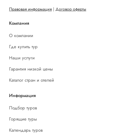
Правовая информация
|
Договор оферты
Компания
О компании
Где купить тур
Наши услуги
Гарантия низкой цены
Каталог стран и отелей
Информация
Подбор туров
Горящие туры
Календарь туров