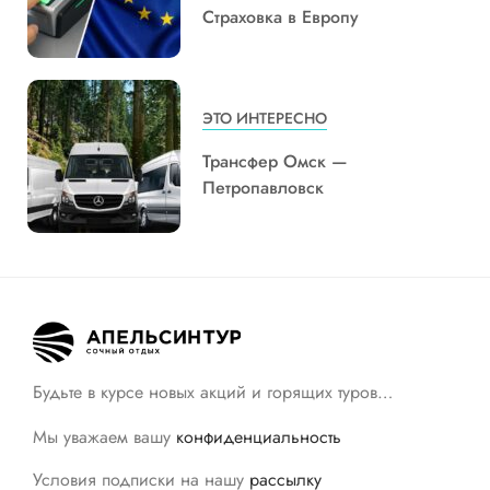
Страховка в Европу
ЭТО ИНТЕРЕСНО
Трансфер Омск —
Петропавловск
Будьте в курсе новых акций и горящих туров…
Мы уважаем вашу
конфиденциальность
Условия подписки на нашу
рассылку