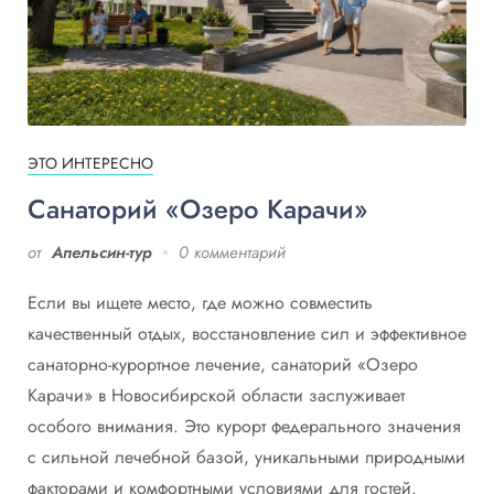
ЭТО ИНТЕРЕСНО
Санаторий «Озеро Карачи»
от
Апельсин-тур
0 комментарий
Если вы ищете место, где можно совместить
качественный отдых, восстановление сил и эффективное
санаторно-курортное лечение, санаторий «Озеро
Карачи» в Новосибирской области заслуживает
особого внимания. Это курорт федерального значения
с сильной лечебной базой, уникальными природными
факторами и комфортными условиями для гостей.