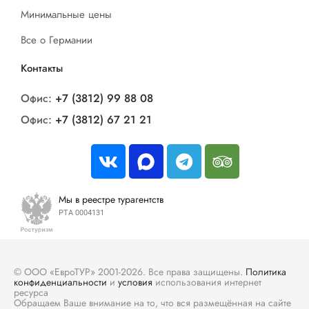
Минимальные цены
Все о Германии
Контакты
Офис:
+7 (3812) 99 88 08
Офис:
+7 (3812) 67 21 21
Мы в реестре турагентств
РТА 0004131
© ООО «ЕвроТУР» 2001-2026. Все права защищены.
Политика
конфиденциальности
и
условия
использования интернет
ресурса
Обращаем Ваше внимание на то, что вся размещённая на сайте