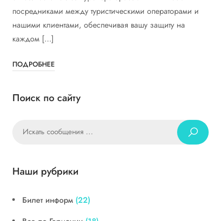
посредниками между туристическими операторами и
нашими клиентами, обеспечивая вашу защиту на
каждом […]
ПОДРОБНЕЕ
Поиск по сайту
Наши рубрики
Билет информ
(22)