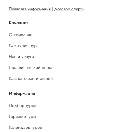
Правовая информация
|
Договор оферты
Компания
О компании
Где купить тур
Наши услуги
Гарантия низкой цены
Каталог стран и отелей
Информация
Подбор туров
Горящие туры
Календарь туров