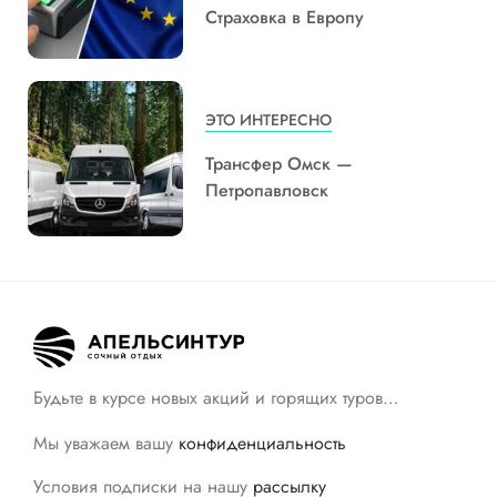
Страховка в Европу
ЭТО ИНТЕРЕСНО
Трансфер Омск —
Петропавловск
Будьте в курсе новых акций и горящих туров…
Мы уважаем вашу
конфиденциальность
Условия подписки на нашу
рассылку