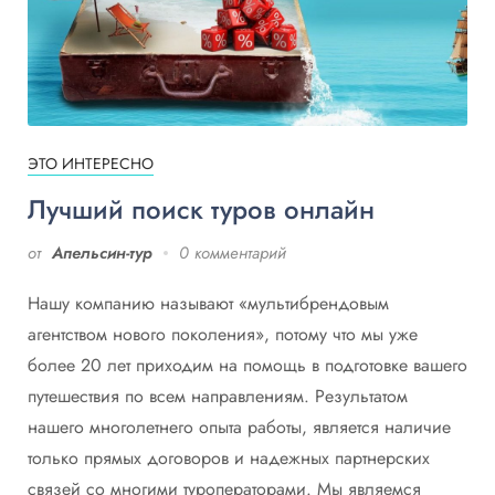
ЭТО ИНТЕРЕСНО
Лучший поиск туров онлайн
от
Апельсин-тур
0 комментарий
Нашу компанию называют «мультибрендовым
агентством нового поколения», потому что мы уже
более 20 лет приходим на помощь в подготовке вашего
путешествия по всем направлениям. Результатом
нашего многолетнего опыта работы, является наличие
только прямых договоров и надежных партнерских
связей со многими туроператорами. Мы являемся