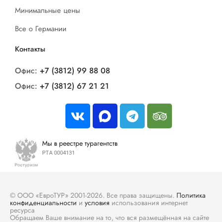
Минимальные цены
Все о Германии
Контакты
Офис:
+7 (3812) 99 88 08
Офис:
+7 (3812) 67 21 21
Мы в реестре турагентств
РТА 0004131
© ООО «ЕвроТУР» 2001-2026. Все права защищены.
Политика
конфиденциальности
и
условия
использования интернет
ресурса
Обращаем Ваше внимание на то, что вся размещённая на сайте