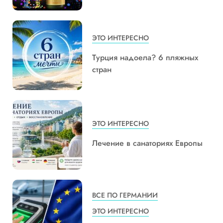
ЭТО ИНТЕРЕСНО
Турция надоела? 6 пляжных
стран
ЭТО ИНТЕРЕСНО
Лечение в санаториях Европы
ВСЕ ПО ГЕРМАНИИ
ЭТО ИНТЕРЕСНО