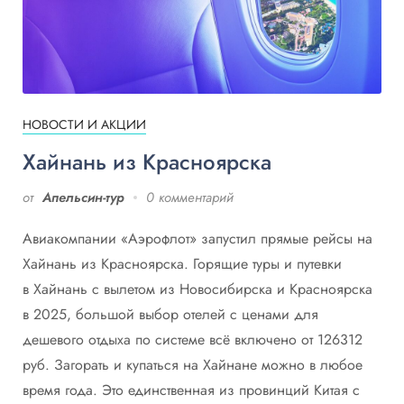
НОВОСТИ И АКЦИИ
Хайнань из Красноярска
от
Апельсин-тур
0 комментарий
Авиакомпании «Аэрофлот» запустил прямые рейсы на
Хайнань из Красноярска. Горящие туры и путевки
в Хайнань с вылетом из Новосибирска и Красноярска
в 2025, большой выбор отелей с ценами для
дешевого отдыха по системе всё включено от 126312
руб. Загорать и купаться на Хайнане можно в любое
время года. Это единственная из провинций Китая с