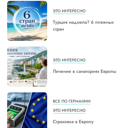
ЭТО ИНТЕРЕСНО
Турция надоела? 6 пляжных
стран
ЭТО ИНТЕРЕСНО
Лечение в санаториях Европы
ВСЕ ПО ГЕРМАНИИ
ЭТО ИНТЕРЕСНО
Страховка в Европу