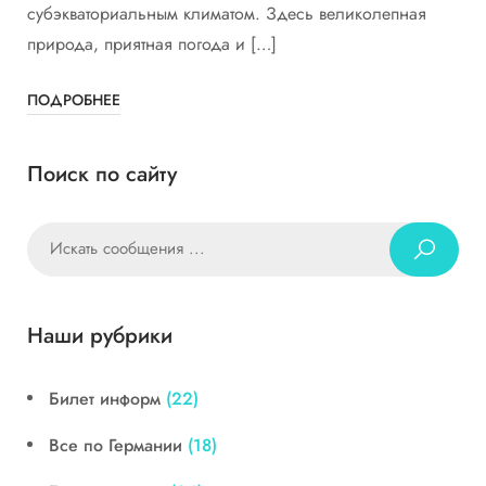
субэкваториальным климатом. Здесь великолепная
природа, приятная погода и […]
ПОДРОБНЕЕ
Поиск по сайту
Наши рубрики
Билет информ
(22)
Все по Германии
(18)