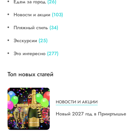
Едем за город
(26)
Новости и акции
(103)
Пляжный стиль
(34)
Экскурсии
(25)
Это интересно
(277)
Топ новых статей
НОВОСТИ И АКЦИИ
Новый 2027 год в Прииртышье