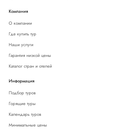
Компания
О компании
Где купить тур
Наши услуги
Гарантия низкой цены
Каталог стран и отелей
Информация
Подбор туров
Горящие туры
Календарь туров
Минимальные цены