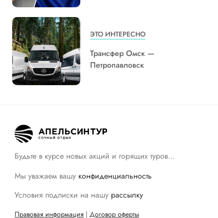
ЭТО ИНТЕРЕСНО
Трансфер Омск —
Петропавловск
Будьте в курсе новых акций и горящих туров…
Мы уважаем вашу
конфиденциальность
Условия подписки на нашу
рассылку
Правовая информация
|
Договор оферты