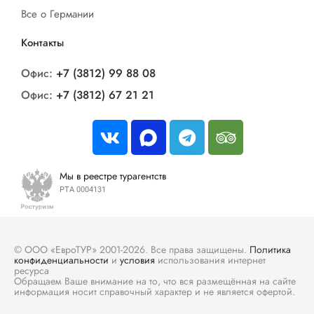
Все о Германии
Контакты
Офис:
+7 (3812) 99 88 08
Офис:
+7 (3812) 67 21 21
Мы в реестре турагентств
РТА 0004131
© ООО «ЕвроТУР» 2001-2026. Все права защищены.
Политика
конфиденциальности
и
условия
использования интернет
ресурса
Обращаем Ваше внимание на то, что вся размещённая на сайте
информация носит справочный характер и не является офертой.