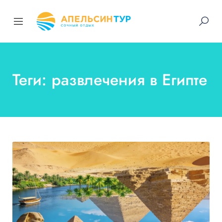
Теги: развлечения в Египте