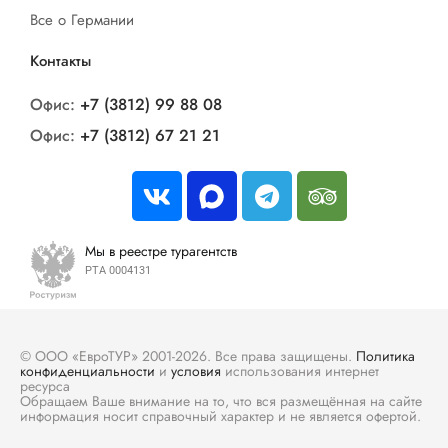
Все о Германии
Контакты
Офис:
+7 (3812) 99 88 08
Офис:
+7 (3812) 67 21 21
Мы в реестре турагентств
РТА 0004131
© ООО «ЕвроТУР» 2001-2026. Все права защищены.
Политика
конфиденциальности
и
условия
использования интернет
ресурса
Обращаем Ваше внимание на то, что вся размещённая на сайте
информация носит справочный характер и не является офертой.