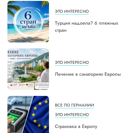
ЭТО ИНТЕРЕСНО
Турция надоела? 6 пляжных
стран
ЭТО ИНТЕРЕСНО
Лечение в санаториях Европы
ВСЕ ПО ГЕРМАНИИ
ЭТО ИНТЕРЕСНО
Страховка в Европу