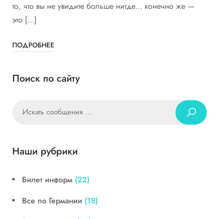
то, что вы не увидите больше нигде… конечно же —
это […]
ПОДРОБНЕЕ
Поиск по сайту
Наши рубрики
Билет информ
(22)
Все по Германии
(18)