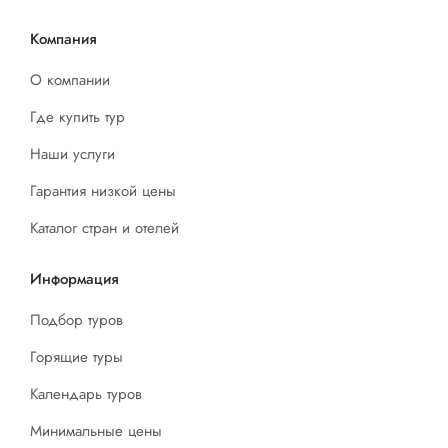
Компания
О компании
Где купить тур
Наши услуги
Гарантия низкой цены
Каталог стран и отелей
Информация
Подбор туров
Горящие туры
Календарь туров
Минимальные цены