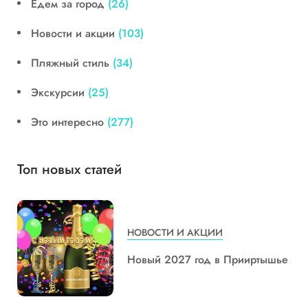
Едем за город
(26)
Новости и акции
(103)
Пляжный стиль
(34)
Экскурсии
(25)
Это интересно
(277)
Топ новых статей
НОВОСТИ И АКЦИИ
Новый 2027 год в Прииртышье