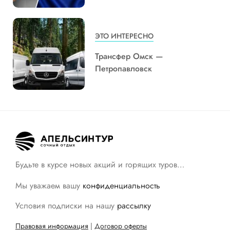
ЭТО ИНТЕРЕСНО
Трансфер Омск —
Петропавловск
Будьте в курсе новых акций и горящих туров…
Мы уважаем вашу
конфиденциальность
Условия подписки на нашу
рассылку
Правовая информация
|
Договор оферты