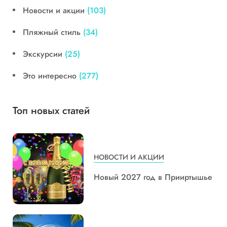
Новости и акции
(103)
Пляжный стиль
(34)
Экскурсии
(25)
Это интересно
(277)
Топ новых статей
НОВОСТИ И АКЦИИ
Новый 2027 год в Прииртышье