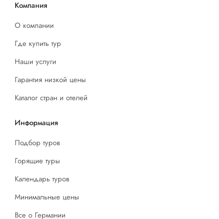
Компания
О компании
Где купить тур
Наши услуги
Гарантия низкой цены
Каталог стран и отелей
Информация
Подбор туров
Горящие туры
Календарь туров
Минимальные цены
Все о Германии