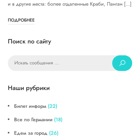
и в другие места: более отдаленные Краби, Панган […]
ПОДРОБНЕЕ
Поиск по сайту
Наши рубрики
Билет информ
(22)
Все по Германии
(18)
Едем за город
(26)