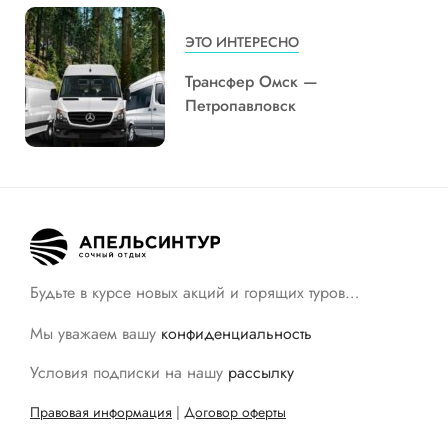
ЭТО ИНТЕРЕСНО
Трансфер Омск —
Петропавловск
Будьте в курсе новых акций и горящих туров…
Мы уважаем вашу
конфиденциальность
Условия подписки на нашу
рассылку
Правовая информация
|
Договор оферты