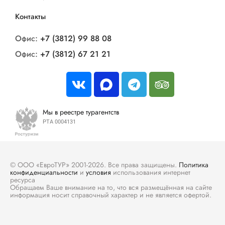
Контакты
Офис:
+7 (3812) 99 88 08
Офис:
+7 (3812) 67 21 21
Мы в реестре турагентств
РТА 0004131
© ООО «ЕвроТУР» 2001-2026. Все права защищены.
Политика
конфиденциальности
и
условия
использования интернет
ресурса
Обращаем Ваше внимание на то, что вся размещённая на сайте
информация носит справочный характер и не является офертой.