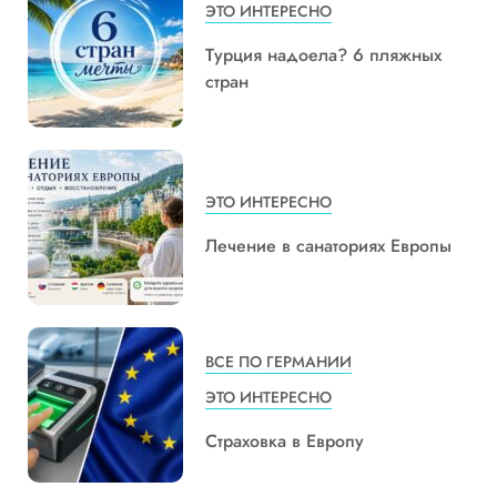
ЭТО ИНТЕРЕСНО
Турция надоела? 6 пляжных
стран
ЭТО ИНТЕРЕСНО
Лечение в санаториях Европы
ВСЕ ПО ГЕРМАНИИ
ЭТО ИНТЕРЕСНО
Страховка в Европу