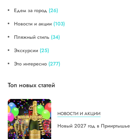
Едем за город
(26)
Новости и акции
(103)
Пляжный стиль
(34)
Экскурсии
(25)
Это интересно
(277)
Топ новых статей
НОВОСТИ И АКЦИИ
Новый 2027 год в Прииртышье