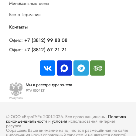
Минимальные цены
Все о Германии
Контакты
Офис:
+7 (3812) 99 88 08
Офис:
+7 (3812) 67 21 21
Мы в реестре турагентств
РТА 0004131
© ООО «ЕвроТУР» 2001-2026. Все права защищены.
Политика
конфиденциальности
и
условия
использования интернет
ресурса
Обращаем Ваше внимание на то, что вся размещённая на сайте
информация носит справочный характер и не является офертой.