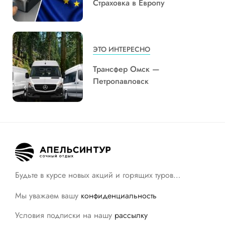
Страховка в Европу
ЭТО ИНТЕРЕСНО
Трансфер Омск —
Петропавловск
Будьте в курсе новых акций и горящих туров…
Мы уважаем вашу
конфиденциальность
Условия подписки на нашу
рассылку