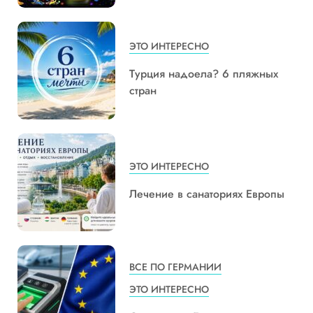
ЭТО ИНТЕРЕСНО
Турция надоела? 6 пляжных
стран
ЭТО ИНТЕРЕСНО
Лечение в санаториях Европы
ВСЕ ПО ГЕРМАНИИ
ЭТО ИНТЕРЕСНО