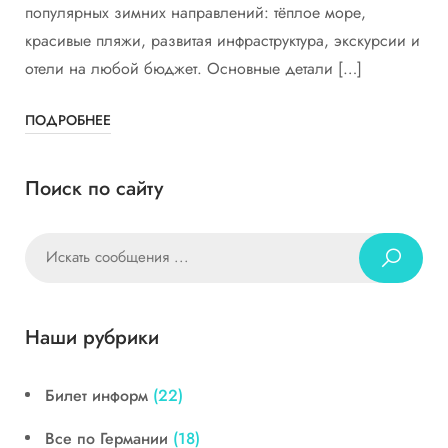
популярных зимних направлений: тёплое море,
красивые пляжи, развитая инфраструктура, экскурсии и
отели на любой бюджет. Основные детали […]
ПОДРОБНЕЕ
Поиск по сайту
Наши рубрики
Билет информ
(22)
Все по Германии
(18)