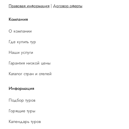
Правовая информация
|
Договор оферты
Компания
О компании
Где купить тур
Наши услуги
Гарантия низкой цены
Каталог стран и отелей
Информация
Подбор туров
Горящие туры
Календарь туров