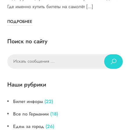
Где именно купить билеты на самолёт […]
ПОДРОБНЕЕ
Поиск по сайту
Наши рубрики
Билет информ
(22)
Все по Германии
(18)
Едем за город
(26)