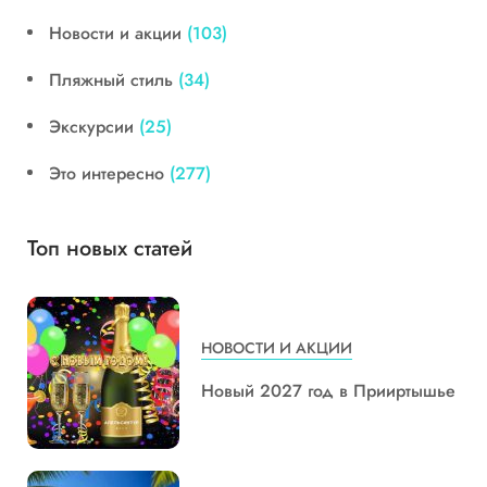
Новости и акции
(103)
Пляжный стиль
(34)
Экскурсии
(25)
Это интересно
(277)
Топ новых статей
НОВОСТИ И АКЦИИ
Новый 2027 год в Прииртышье