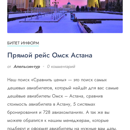
БИЛЕТ ИНФОРМ
Прямой рейс Омск Астана
от
Апельсин-тур
0 комментарий
Наш поиск «Сравнить цены» — это поиск самых
дешевых авиабилетов, который найдёт для вас самые
дешёвые авиабилеты Омск – Астана, сравнив
стоимость авиабилета в Астану, 5 системах
бронирования и 728 авиакомпаниях. А так же вы
можете обратится к нашим менеджерам, которые
подберут и оформят авиабилеты на нужные вам даты.