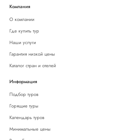
Компания
О компании
Где купить тур
Наши услуги
Гарантия низкой цены
Каталог стран и отелей
Информация
Подбор туров
Горящие туры
Календарь туров
Минимальные цены