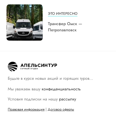
ЭТО ИНТЕРЕСНО
Трансфер Омск —
Петропавловск
Будьте в курсе новых акций и горящих туров…
Мы уважаем вашу
конфиденциальность
Условия подписки на нашу
рассылку
Правовая информация
|
Договор оферты