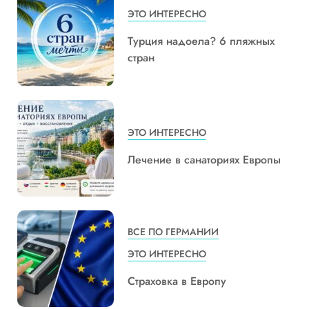
ЭТО ИНТЕРЕСНО
Турция надоела? 6 пляжных
стран
ЭТО ИНТЕРЕСНО
Лечение в санаториях Европы
ВСЕ ПО ГЕРМАНИИ
ЭТО ИНТЕРЕСНО
Страховка в Европу