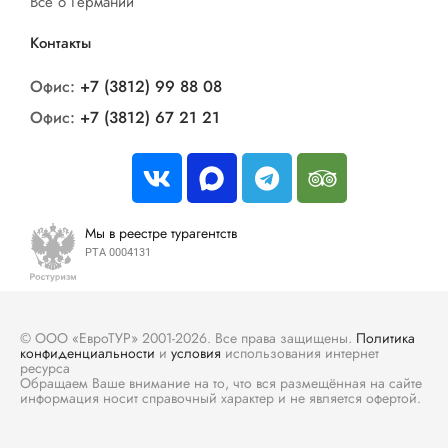
Все о Германии
Контакты
Офис:
+7 (3812) 99 88 08
Офис:
+7 (3812) 67 21 21
Мы в реестре турагентств
РТА 0004131
© ООО «ЕвроТУР» 2001-2026. Все права защищены.
Политика
конфиденциальности
и
условия
использования интернет
ресурса
Обращаем Ваше внимание на то, что вся размещённая на сайте
информация носит справочный характер и не является офертой.