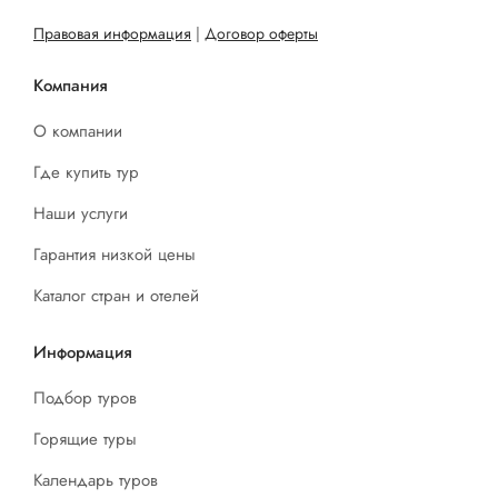
Правовая информация
|
Договор оферты
Компания
О компании
Где купить тур
Наши услуги
Гарантия низкой цены
Каталог стран и отелей
Информация
Подбор туров
Горящие туры
Календарь туров