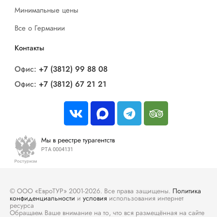
Минимальные цены
Все о Германии
Контакты
Офис:
+7 (3812) 99 88 08
Офис:
+7 (3812) 67 21 21
Мы в реестре турагентств
РТА 0004131
© ООО «ЕвроТУР» 2001-2026. Все права защищены.
Политика
конфиденциальности
и
условия
использования интернет
ресурса
Обращаем Ваше внимание на то, что вся размещённая на сайте