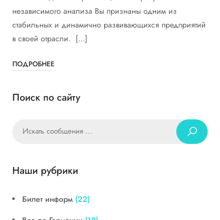
независимого анализа Вы признаны одним из
стабильных и динамично развивающихся предприятий
в своей отрасли. […]
ПОДРОБНЕЕ
Поиск по сайту
Наши рубрики
Билет информ
(22)