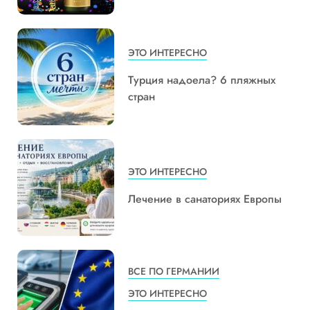
ЭТО ИНТЕРЕСНО
Турция надоела? 6 пляжных
стран
ЭТО ИНТЕРЕСНО
Лечение в санаториях Европы
ВСЕ ПО ГЕРМАНИИ
ЭТО ИНТЕРЕСНО