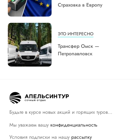
Страховка в Европу
ЭТО ИНТЕРЕСНО
Трансфер Омск —
Петропавловск
Будьте в курсе новых акций и горящих туров…
Мы уважаем вашу
конфиденциальность
Условия подписки на нашу
рассылку