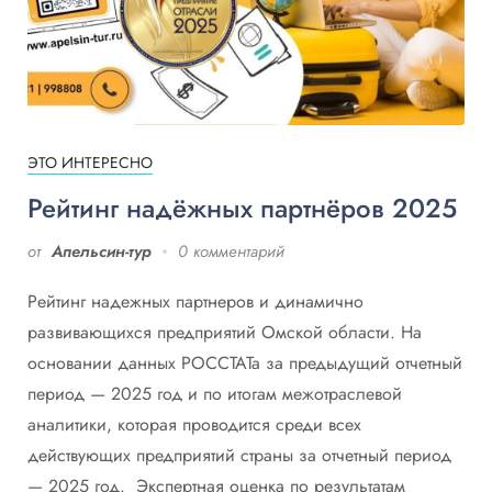
ЭТО ИНТЕРЕСНО
Рейтинг надёжных партнёров 2025
от
Апельсин-тур
0 комментарий
Рейтинг надежных партнеров и динамично
развивающихся предприятий Омской области. На
основании данных РОССТАТа за предыдущий отчетный
период — 2025 год и по итогам межотраслевой
аналитики, которая проводится среди всех
действующих предприятий страны за отчетный период
— 2025 год. Экспертная оценка по результатам