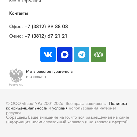
Все о Германии
Контакты
Офис:
+7 (3812) 99 88 08
Офис:
+7 (3812) 67 21 21
Мы в реестре турагентств
РТА 0004131
© ООО «ЕвроТУР» 2001-2026. Все права защищены.
Политика
конфиденциальности
и
условия
использования интернет
ресурса
Обращаем Ваше внимание на то, что вся размещённая на сайте
информация носит справочный характер и не является офертой.