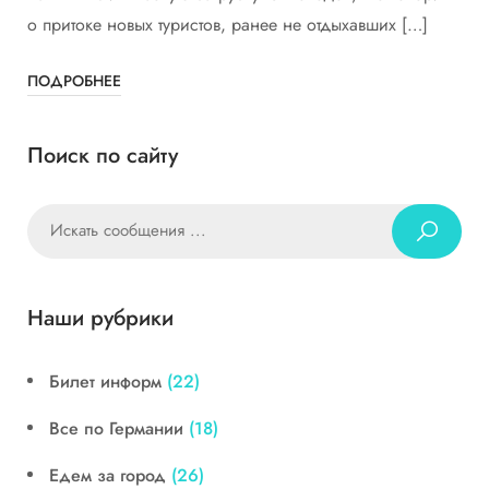
о притоке новых туристов, ранее не отдыхавших […]
ПОДРОБНЕЕ
Поиск по сайту
Наши рубрики
Билет информ
(22)
Все по Германии
(18)
Едем за город
(26)