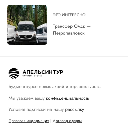
ЭТО ИНТЕРЕСНО
Трансфер Омск —
Петропавловск
Будьте в курсе новых акций и горящих туров…
Мы уважаем вашу
конфиденциальность
Условия подписки на нашу
рассылку
Правовая информация
|
Договор оферты