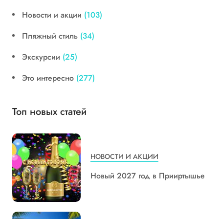
Новости и акции
(103)
Пляжный стиль
(34)
Экскурсии
(25)
Это интересно
(277)
Топ новых статей
НОВОСТИ И АКЦИИ
Новый 2027 год в Прииртышье