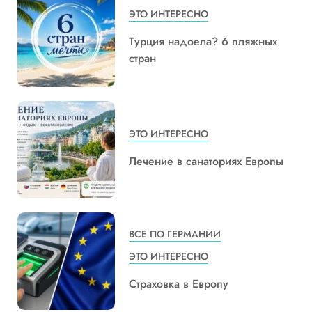
ЭТО ИНТЕРЕСНО
Турция надоела? 6 пляжных
стран
ЭТО ИНТЕРЕСНО
Лечение в санаториях Европы
ВСЕ ПО ГЕРМАНИИ
ЭТО ИНТЕРЕСНО
Страховка в Европу