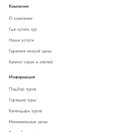
Компания
О компании
Где купить тур
Наши услуги
Гарантия низкой цены
Каталог стран и отелей
Информация
Подбор туров
Горящие туры
Календарь туров
Минимальные цены