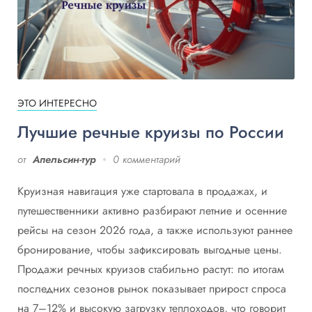
ЭТО ИНТЕРЕСНО
Лучшие речные круизы по России
от
Апельсин-тур
0 комментарий
Круизная навигация уже стартовала в продажах, и
путешественники активно разбирают летние и осенние
рейсы на сезон 2026 года, а также используют раннее
бронирование, чтобы зафиксировать выгодные цены.
Продажи речных круизов стабильно растут: по итогам
последних сезонов рынок показывает прирост спроса
на 7–12% и высокую загрузку теплоходов, что говорит