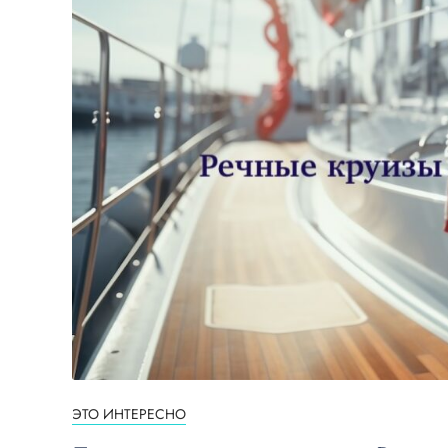
ЭТО ИНТЕРЕСНО