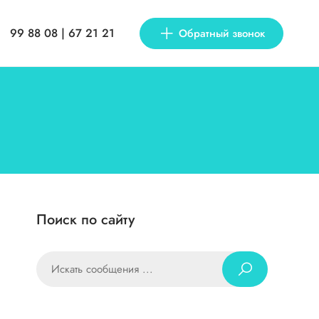
99 88 08 | 67 21 21
Обратный звонок
Поиск по сайту