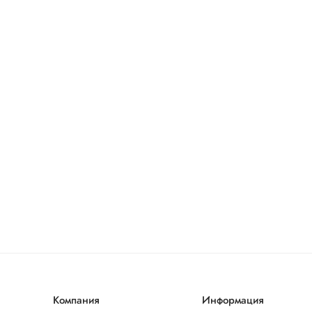
Компания
Информация