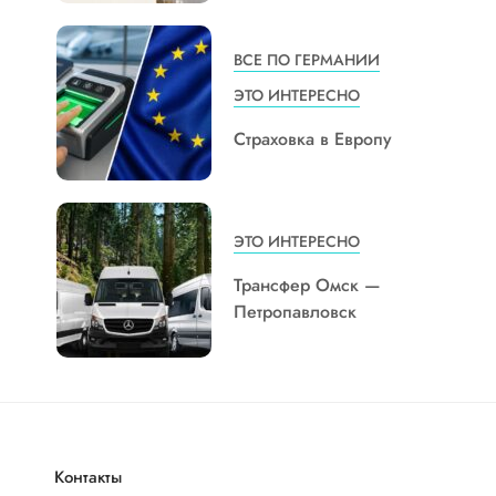
ВСЕ ПО ГЕРМАНИИ
ЭТО ИНТЕРЕСНО
Страховка в Европу
ЭТО ИНТЕРЕСНО
Трансфер Омск —
Петропавловск
Контакты