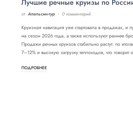
Лучшие речные круизы по Росси
от
Апельсин-тур
0 комментарий
Круизная навигация уже стартовала в продажах, и 
на сезон 2026 года, а также используют раннее бр
Продажи речных круизов стабильно растут: по итог
7–12% и высокую загрузку теплоходов, что говорит о
ПОДРОБНЕЕ