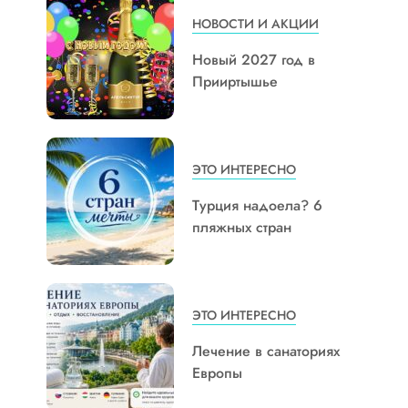
НОВОСТИ И АКЦИИ
Новый 2027 год в
Прииртышье
ЭТО ИНТЕРЕСНО
Турция надоела? 6
пляжных стран
ЭТО ИНТЕРЕСНО
Лечение в санаториях
Европы