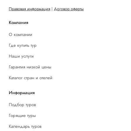
Правовая информация
|
Договор оферты
Компания
О компании
Где купить тур
Наши услуги
Гарантия низкой цены
Каталог стран и отелей
Информация
Подбор туров
Горящие туры
Календарь туров