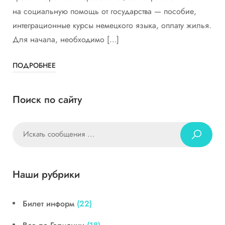
на социальную помощь от государства — пособие,
интеграционные курсы немецкого языка, оплату жилья.
Для начала, необходимо […]
ПОДРОБНЕЕ
Поиск по сайту
Наши рубрики
Билет информ
(22)