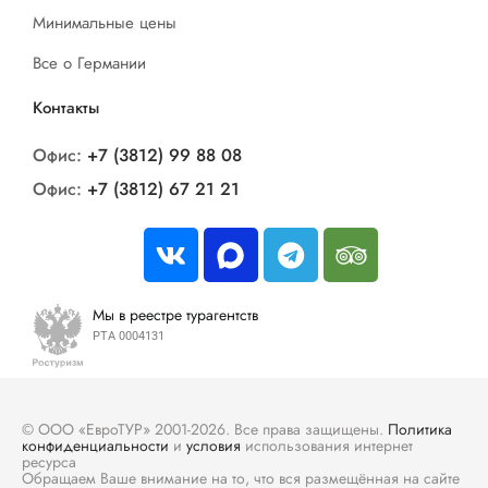
Минимальные цены
Все о Германии
Контакты
Офис:
+7 (3812) 99 88 08
Офис:
+7 (3812) 67 21 21
Мы в реестре турагентств
РТА 0004131
© ООО «ЕвроТУР» 2001-2026. Все права защищены.
Политика
конфиденциальности
и
условия
использования интернет
ресурса
Обращаем Ваше внимание на то, что вся размещённая на сайте