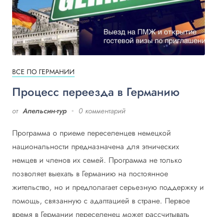
ВСЕ ПО ГЕРМАНИИ
Процесс переезда в Германию
от
Апельсин-тур
0 комментарий
Программа о приеме переселенцев немецкой
национальности предназначена для этнических
немцев и членов их семей. Программа не только
позволяет выехать в Германию на постоянное
жительство, но и предполагает серьезную поддержку и
помощь, связанную с адаптацией в стране. Первое
время в Германии переселенец может рассчитывать