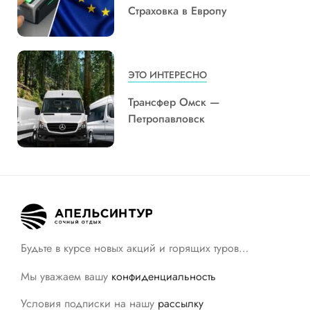
Страховка в Европу
ЭТО ИНТЕРЕСНО
Трансфер Омск —
Петропавловск
Будьте в курсе новых акций и горящих туров…
Мы уважаем вашу
конфиденциальность
Условия подписки на нашу
рассылку