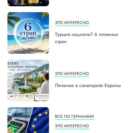
ЭТО ИНТЕРЕСНО
Турция надоела? 6 пляжных
стран
ЭТО ИНТЕРЕСНО
Лечение в санаториях Европы
ВСЕ ПО ГЕРМАНИИ
ЭТО ИНТЕРЕСНО