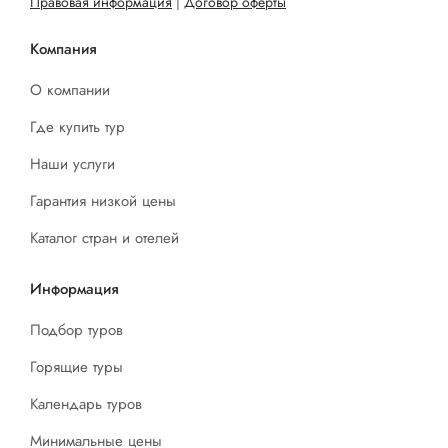
Правовая информация
|
Договор оферты
Компания
О компании
Где купить тур
Наши услуги
Гарантия низкой цены
Каталог стран и отелей
Информация
Подбор туров
Горящие туры
Календарь туров
Минимальные цены