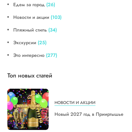
Едем за город
(26)
Новости и акции
(103)
Пляжный стиль
(34)
Экскурсии
(25)
Это интересно
(277)
Топ новых статей
НОВОСТИ И АКЦИИ
Новый 2027 год в Прииртышье