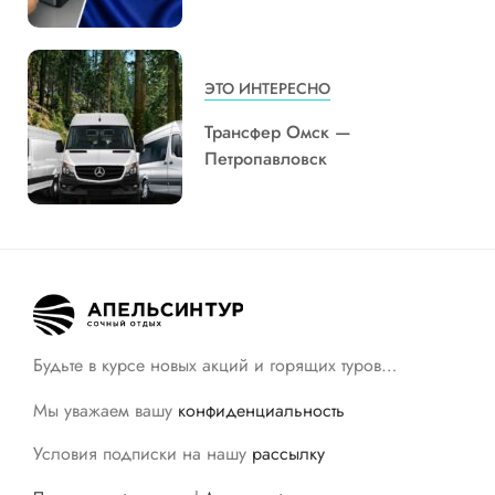
ЭТО ИНТЕРЕСНО
Трансфер Омск —
Петропавловск
Будьте в курсе новых акций и горящих туров…
Мы уважаем вашу
конфиденциальность
Условия подписки на нашу
рассылку