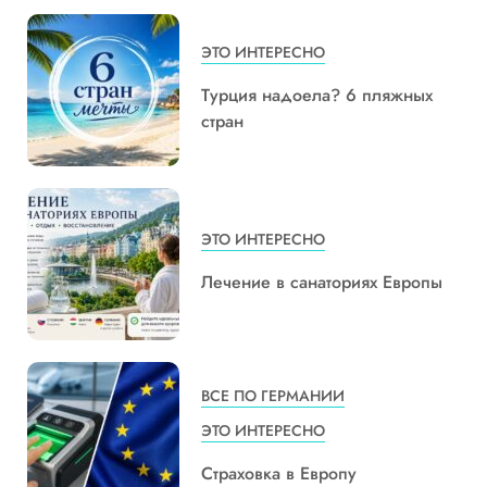
ЭТО ИНТЕРЕСНО
Турция надоела? 6 пляжных
стран
ЭТО ИНТЕРЕСНО
Лечение в санаториях Европы
ВСЕ ПО ГЕРМАНИИ
ЭТО ИНТЕРЕСНО
Страховка в Европу