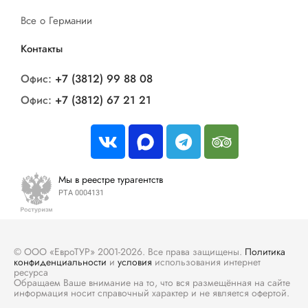
Все о Германии
Контакты
Офис:
+7 (3812) 99 88 08
Офис:
+7 (3812) 67 21 21
Мы в реестре турагентств
РТА 0004131
© ООО «ЕвроТУР» 2001-2026. Все права защищены.
Политика
конфиденциальности
и
условия
использования интернет
ресурса
Обращаем Ваше внимание на то, что вся размещённая на сайте
информация носит справочный характер и не является офертой.