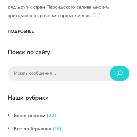
ряд других стран Персидского залива многим
приходится в срочном порядке менять […]
ПОДРОБНЕЕ
Поиск по сайту
Наши рубрики
Билет информ
(22)
Все по Германии
(18)