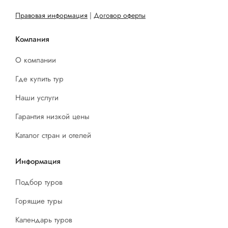
Правовая информация
|
Договор оферты
Компания
О компании
Где купить тур
Наши услуги
Гарантия низкой цены
Каталог стран и отелей
Информация
Подбор туров
Горящие туры
Календарь туров