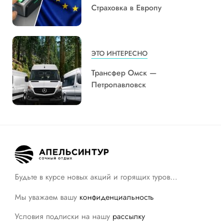
Страховка в Европу
ЭТО ИНТЕРЕСНО
Трансфер Омск —
Петропавловск
Будьте в курсе новых акций и горящих туров…
Мы уважаем вашу
конфиденциальность
Условия подписки на нашу
рассылку