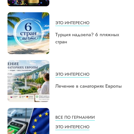
ЭТО ИНТЕРЕСНО
Турция надоела? 6 пляжных
стран
ЭТО ИНТЕРЕСНО
Лечение в санаториях Европы
ВСЕ ПО ГЕРМАНИИ
ЭТО ИНТЕРЕСНО