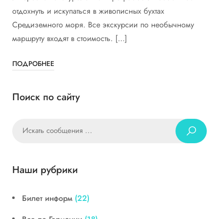
отдохнуть и искупаться в живописных бухтах
Средиземного моря. Все экскурсии по необычному
маршруту входят в стоимость. […]
ПОДРОБНЕЕ
Поиск по сайту
Наши рубрики
Билет информ
(22)