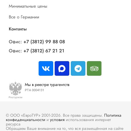
Минимальные цены
Все о Германии
Контакты
Офис:
+7 (3812) 99 88 08
Офис:
+7 (3812) 67 21 21
Мы в реестре турагентств
РТА 0004131
© ООО «ЕвроТУР» 2001-2026. Все права защищены.
Политика
конфиденциальности
и
условия
использования интернет
ресурса
Обращаем Ваше внимание на то, что вся размещённая на сайте