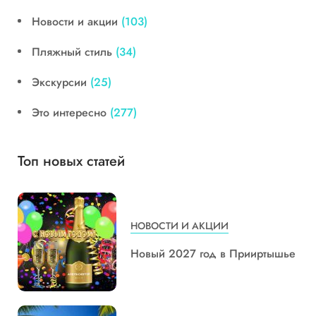
Новости и акции
(103)
Пляжный стиль
(34)
Экскурсии
(25)
Это интересно
(277)
Топ новых статей
НОВОСТИ И АКЦИИ
Новый 2027 год в Прииртышье