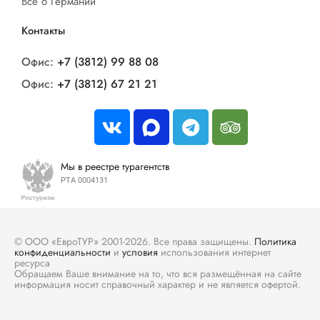
Все о Германии
Контакты
Офис:
+7 (3812) 99 88 08
Офис:
+7 (3812) 67 21 21
Мы в реестре турагентств
РТА 0004131
© ООО «ЕвроТУР» 2001-2026. Все права защищены.
Политика
конфиденциальности
и
условия
использования интернет
ресурса
Обращаем Ваше внимание на то, что вся размещённая на сайте
информация носит справочный характер и не является офертой.