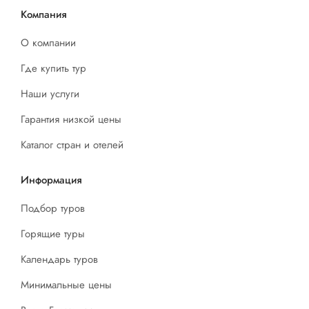
Компания
О компании
Где купить тур
Наши услуги
Гарантия низкой цены
Каталог стран и отелей
Информация
Подбор туров
Горящие туры
Календарь туров
Минимальные цены