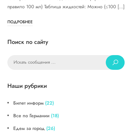
правило 100 мл) Таблица жидкостей: Можно (≤100 […]
ПОДРОБНЕЕ
Поиск по сайту
Наши рубрики
Билет информ
(22)
Все по Германии
(18)
Едем за город
(26)