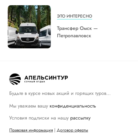
ЭТО ИНТЕРЕСНО
Трансфер Омск —
Петропавловск
Будьте в курсе новых акций и горящих туров…
Мы уважаем вашу
конфиденциальность
Условия подписки на нашу
рассылку
Правовая информация
|
Договор оферты