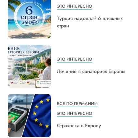
ЭТО ИНТЕРЕСНО
Турция надоела? 6 пляжных
стран
ЭТО ИНТЕРЕСНО
Лечение в санаториях Европы
ВСЕ ПО ГЕРМАНИИ
ЭТО ИНТЕРЕСНО
Страховка в Европу