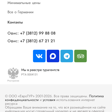
Минимальные цены
Все о Германии
Контакты
Офис:
+7 (3812) 99 88 08
Офис:
+7 (3812) 67 21 21
Мы в реестре турагентств
РТА 0004131
© ООО «ЕвроТУР» 2001-2026. Все права защищены.
Политика
конфиденциальности
и
условия
использования интернет
ресурса
Обращаем Ваше внимание на то, что вся размещённая на сайте
информация носит справочный характер и не является офертой.