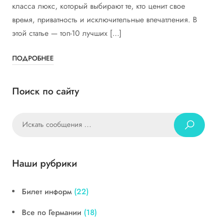
класса люкс, который выбирают те, кто ценит свое
время, приватность и исключительные впечатления. В
этой статье — топ-10 лучших […]
ПОДРОБНЕЕ
Поиск по сайту
Наши рубрики
Билет информ
(22)
Все по Германии
(18)