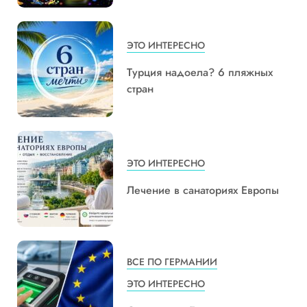
ЭТО ИНТЕРЕСНО
Турция надоела? 6 пляжных
стран
ЭТО ИНТЕРЕСНО
Лечение в санаториях Европы
ВСЕ ПО ГЕРМАНИИ
ЭТО ИНТЕРЕСНО