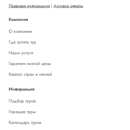
Правовая информация
|
Договор оферты
Компания
О компании
Где купить тур
Наши услуги
Гарантия низкой цены
Каталог стран и отелей
Информация
Подбор туров
Горящие туры
Календарь туров