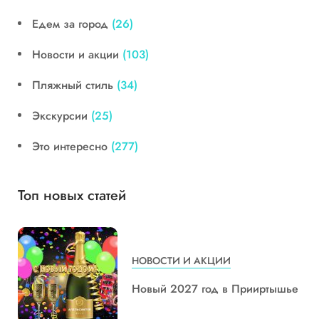
Едем за город
(26)
Новости и акции
(103)
Пляжный стиль
(34)
Экскурсии
(25)
Это интересно
(277)
Топ новых статей
НОВОСТИ И АКЦИИ
Новый 2027 год в Прииртышье