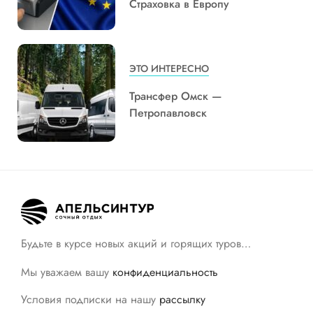
Страховка в Европу
ЭТО ИНТЕРЕСНО
Трансфер Омск —
Петропавловск
Будьте в курсе новых акций и горящих туров…
Мы уважаем вашу
конфиденциальность
Условия подписки на нашу
рассылку