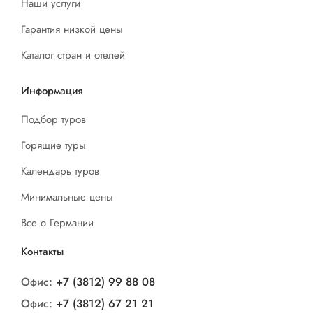
Наши услуги
Гарантия низкой цены
Каталог стран и отелей
Информация
Подбор туров
Горящие туры
Календарь туров
Минимальные цены
Все о Германии
Контакты
Офис:
+7 (3812) 99 88 08
Офис:
+7 (3812) 67 21 21