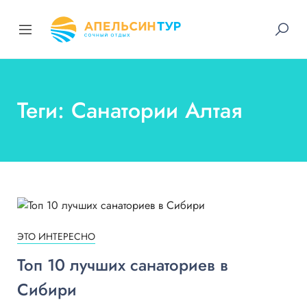
Теги: Санатории Алтая
ЭТО ИНТЕРЕСНО
Топ 10 лучших санаториев в
Сибири