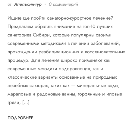
от
Апельсин-тур
0 комментарий
Ищите где пройти санаторно-курортное лечение?
Предлагаем обратить внимание на топ-10 лучших
санаториев Сибири, которые популярны своими
современными методиками в лечении заболеваний,
прохождении реабилитационных и восстановительных
процедур. Для лечения широко применяют как
современные методики оздоровления, так и
классические варианты основанные на природных
лечебных факторах, таких как — минеральные воды,
мараловые и радоновые ванны, торфянные и иловые
грязи, […]
ПОДРОБНЕЕ