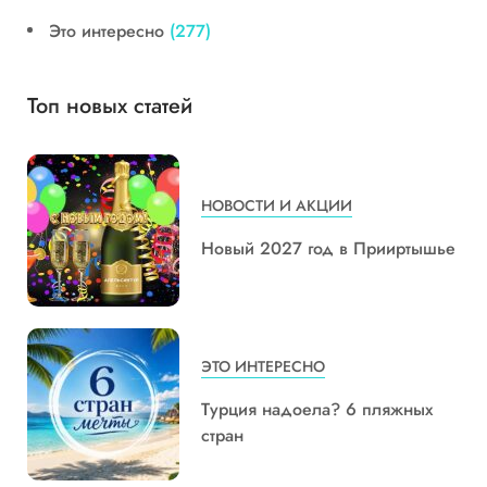
Это интересно
(277)
Топ новых статей
НОВОСТИ И АКЦИИ
Новый 2027 год в Прииртышье
ЭТО ИНТЕРЕСНО
Турция надоела? 6 пляжных
стран