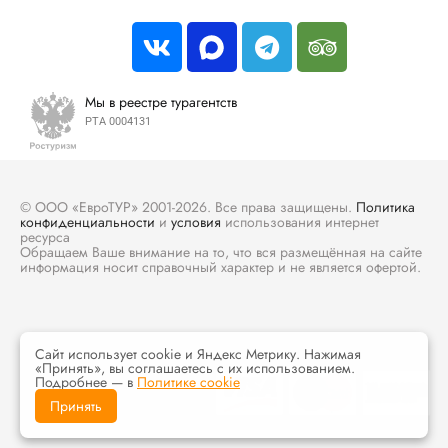
Мы в реестре турагентств
РТА 0004131
© ООО «ЕвроТУР» 2001-2026. Все права защищены.
Политика
конфиденциальности
и
условия
использования интернет
ресурса
Обращаем Ваше внимание на то, что вся размещённая на сайте
информация носит справочный характер и не является офертой.
Сайт использует cookie и Яндекс Метрику. Нажимая
«Принять», вы соглашаетесь с их использованием.
Подробнее — в
Политике cookie
Принять