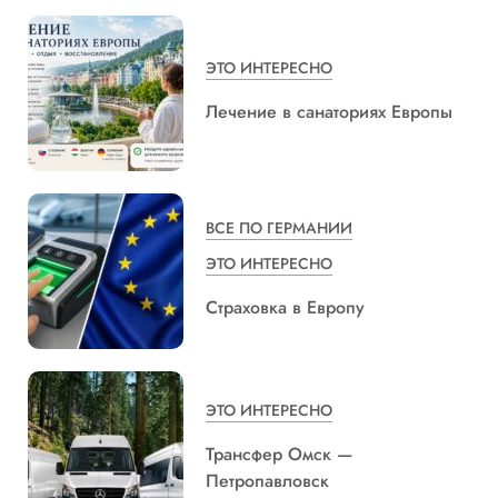
ЭТО ИНТЕРЕСНО
Лечение в санаториях Европы
ВСЕ ПО ГЕРМАНИИ
ЭТО ИНТЕРЕСНО
Страховка в Европу
ЭТО ИНТЕРЕСНО
Трансфер Омск —
Петропавловск