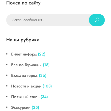
Поиск по сайту
Наши рубрики
Билет информ
(22)
Все по Германии
(18)
Едем за город
(26)
Новости и акции
(103)
Пляжный стиль
(34)
Экскурсии
(25)