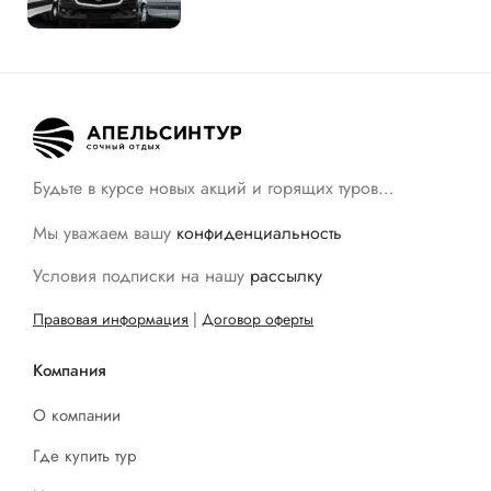
Будьте в курсе новых акций и горящих туров…
Мы уважаем вашу
конфиденциальность
Условия подписки на нашу
рассылку
Правовая информация
|
Договор оферты
Компания
О компании
Где купить тур