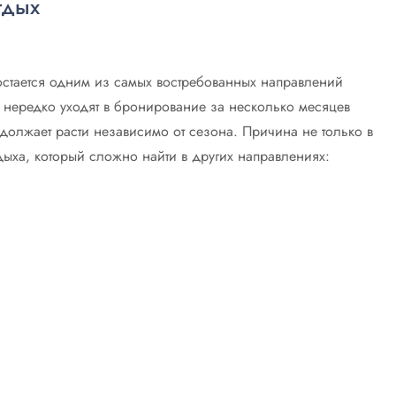
тдых
остается одним из самых востребованных направлений
 нередко уходят в бронирование за несколько месяцев
должает расти независимо от сезона. Причина не только в
дыха, который сложно найти в других направлениях: