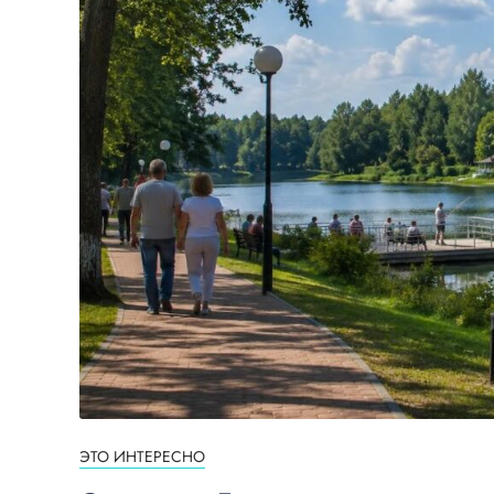
ЭТО ИНТЕРЕСНО