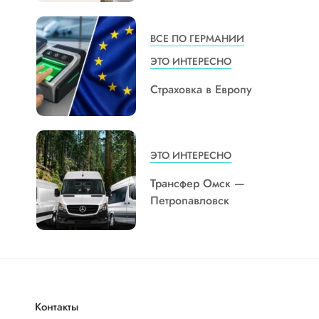
ВСЕ ПО ГЕРМАНИИ
ЭТО ИНТЕРЕСНО
Страховка в Европу
ЭТО ИНТЕРЕСНО
Трансфер Омск —
Петропавловск
Контакты