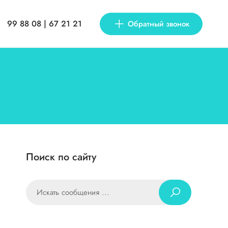
99 88 08 | 67 21 21
Обратный звонок
Поиск по сайту