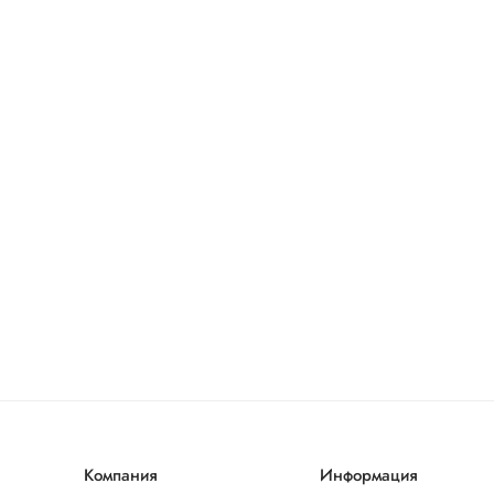
Компания
Информация