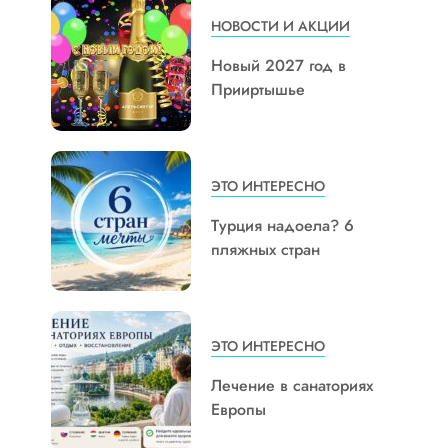
НОВОСТИ И АКЦИИ
Новый 2027 год в
Прииртышье
ЭТО ИНТЕРЕСНО
Турция надоела? 6
пляжных стран
ЭТО ИНТЕРЕСНО
Лечение в санаториях
Европы