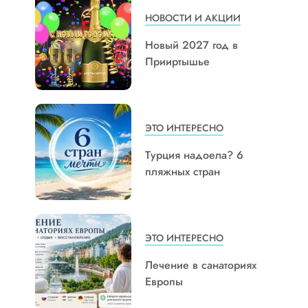
НОВОСТИ И АКЦИИ
Новый 2027 год в
Прииртышье
ЭТО ИНТЕРЕСНО
Турция надоела? 6
пляжных стран
ЭТО ИНТЕРЕСНО
Лечение в санаториях
Европы