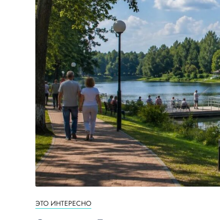
ЭТО ИНТЕРЕСНО