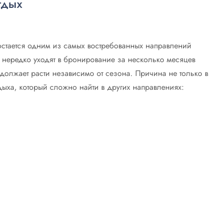
тдых
остается одним из самых востребованных направлений
 нередко уходят в бронирование за несколько месяцев
должает расти независимо от сезона. Причина не только в
дыха, который сложно найти в других направлениях: