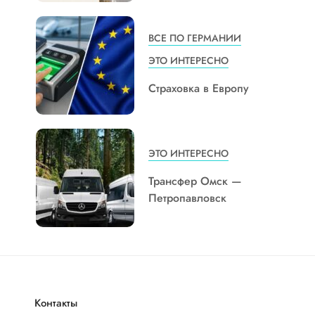
ВСЕ ПО ГЕРМАНИИ
ЭТО ИНТЕРЕСНО
Страховка в Европу
ЭТО ИНТЕРЕСНО
Трансфер Омск —
Петропавловск
Контакты