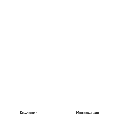
Компания
Информация