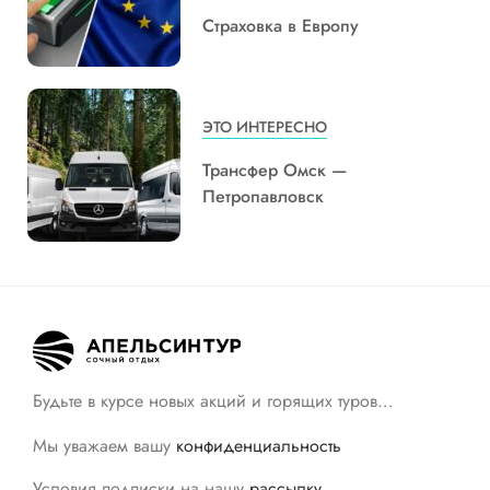
Страховка в Европу
ЭТО ИНТЕРЕСНО
Трансфер Омск —
Петропавловск
Будьте в курсе новых акций и горящих туров…
Мы уважаем вашу
конфиденциальность
Условия подписки на нашу
рассылку