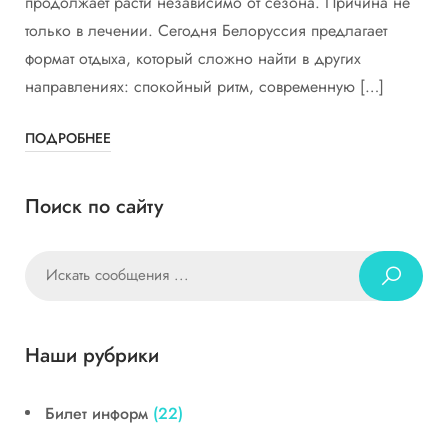
продолжает расти независимо от сезона. Причина не
только в лечении. Сегодня Белоруссия предлагает
формат отдыха, который сложно найти в других
направлениях: спокойный ритм, современную […]
ПОДРОБНЕЕ
Поиск по сайту
Наши рубрики
Билет информ
(22)