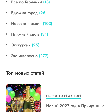
Все по Германии
(18)
Едем за город
(26)
Новости и акции
(103)
Пляжный стиль
(34)
Экскурсии
(25)
Это интересно
(277)
Топ новых статей
НОВОСТИ И АКЦИИ
Новый 2027 год в Прииртышье