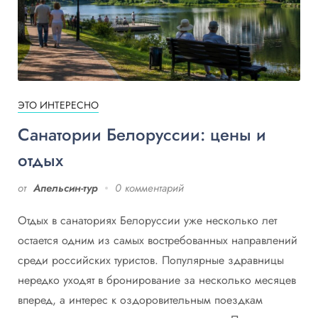
ЭТО ИНТЕРЕСНО
Санатории Белоруссии: цены и
отдых
от
Апельсин-тур
0 комментарий
Отдых в санаториях Белоруссии уже несколько лет
остается одним из самых востребованных направлений
среди российских туристов. Популярные здравницы
нередко уходят в бронирование за несколько месяцев
вперед, а интерес к оздоровительным поездкам