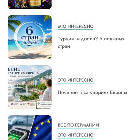
ЭТО ИНТЕРЕСНО
Турция надоела? 6 пляжных
стран
ЭТО ИНТЕРЕСНО
Лечение в санаториях Европы
ВСЕ ПО ГЕРМАНИИ
ЭТО ИНТЕРЕСНО