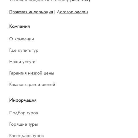
Правовая информация
|
Договор оферты
Компания
О компании
Где купить тур
Наши услуги
Гарантия низкой цены
Каталог стран и отелей
Информация
Подбор туров
Горящие туры
Календарь туров