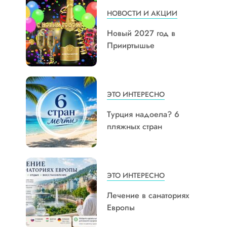
НОВОСТИ И АКЦИИ
Новый 2027 год в
Прииртышье
ЭТО ИНТЕРЕСНО
Турция надоела? 6
пляжных стран
ЭТО ИНТЕРЕСНО
Лечение в санаториях
Европы