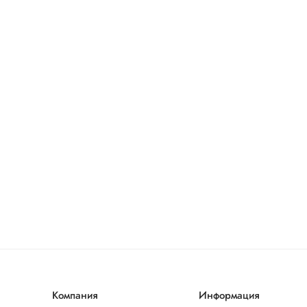
Компания
Информация