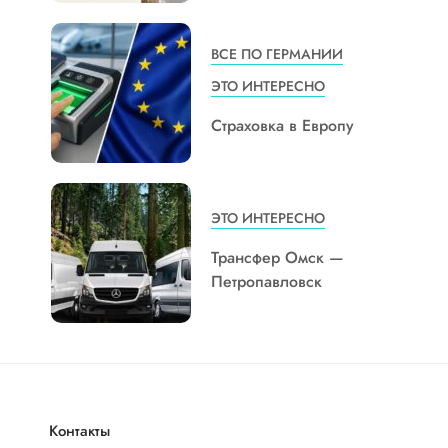
ВСЕ ПО ГЕРМАНИИ
ЭТО ИНТЕРЕСНО
Страховка в Европу
ЭТО ИНТЕРЕСНО
Трансфер Омск —
Петропавловск
Контакты