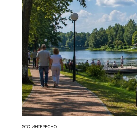
ЭТО ИНТЕРЕСНО