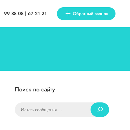
99 88 08 | 67 21 21
Обратный звонок
Поиск по сайту