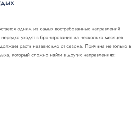
тдых
остается одним из самых востребованных направлений
 нередко уходят в бронирование за несколько месяцев
должает расти независимо от сезона. Причина не только в
дыха, который сложно найти в других направлениях: