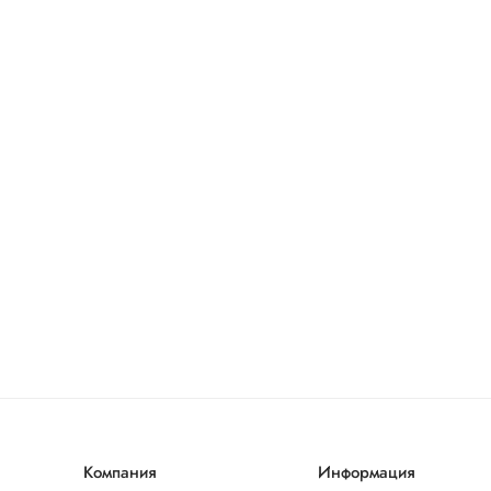
Компания
Информация