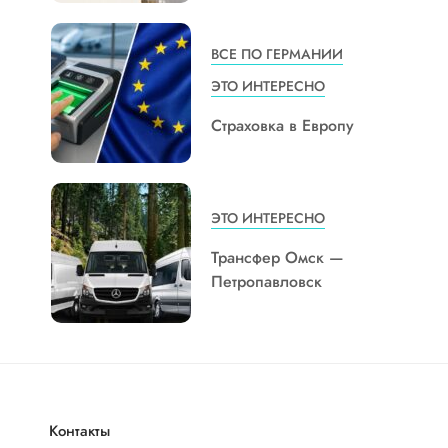
ВСЕ ПО ГЕРМАНИИ
ЭТО ИНТЕРЕСНО
Страховка в Европу
ЭТО ИНТЕРЕСНО
Трансфер Омск —
Петропавловск
Контакты