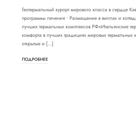
Геотермальный курорт мирового класса в сердце Ка
программы лечения • Размещение в виллах и котте
лучших термальных комплексов РФ«Итальянские тер
комфорта в лучших традициях мировых термальных к
открытые и […]
ПОДРОБНЕЕ