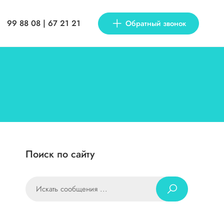
99 88 08 | 67 21 21
Обратный звонок
Поиск по сайту