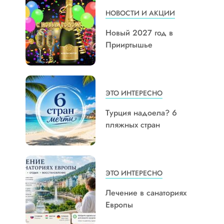
НОВОСТИ И АКЦИИ
Новый 2027 год в
Прииртышье
ЭТО ИНТЕРЕСНО
Турция надоела? 6
пляжных стран
ЭТО ИНТЕРЕСНО
Лечение в санаториях
Европы