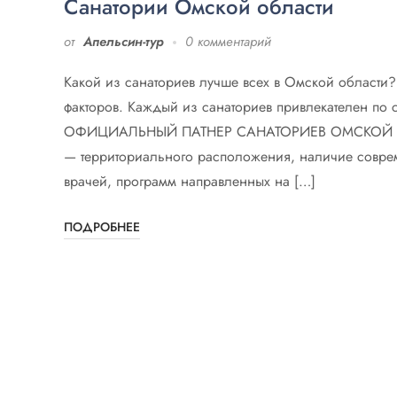
Санатории Омской области
от
Апельсин-тур
0 комментарий
Какой из санаториев лучше всех в Омской области? 
факторов. Каждый из санаториев привлекателен по
ОФИЦИАЛЬНЫЙ ПАТНЕР САНАТОРИЕВ ОМСКОЙ ОБЛА
— территориального расположения, наличие совр
врачей, программ направленных на […]
ПОДРОБНЕЕ