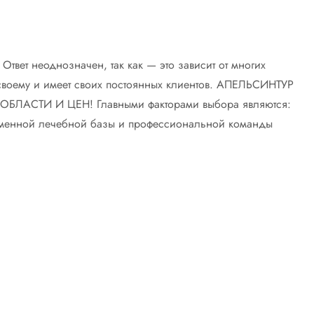
Ответ неоднозначен, так как — это зависит от многих
 своему и имеет своих постоянных клиентов. АПЕЛЬСИНТУР
СТИ И ЦЕН! Главными факторами выбора являются:
еменной лечебной базы и профессиональной команды