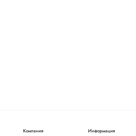
Компания
Информация