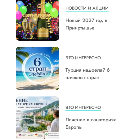
НОВОСТИ И АКЦИИ
Новый 2027 год в
Прииртышье
ЭТО ИНТЕРЕСНО
Турция надоела? 6
пляжных стран
ЭТО ИНТЕРЕСНО
Лечение в санаториях
Европы