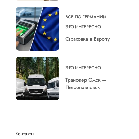
ВСЕ ПО ГЕРМАНИИ
ЭТО ИНТЕРЕСНО
Страховка в Европу
ЭТО ИНТЕРЕСНО
Трансфер Омск —
Петропавловск
Контакты