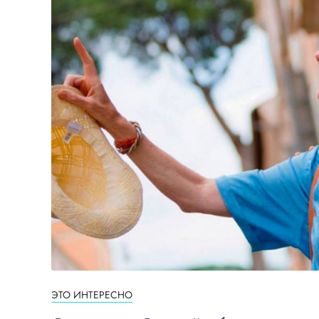
ЭТО ИНТЕРЕСНО