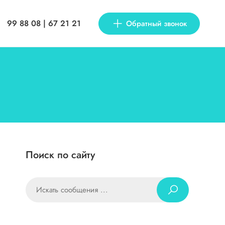
99 88 08 | 67 21 21
Обратный звонок
Поиск по сайту