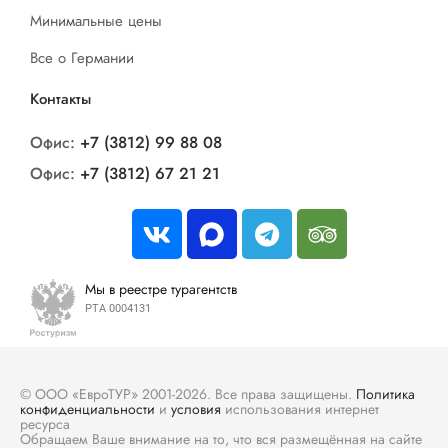
Минимальные цены
Все о Германии
Контакты
Офис:
+7 (3812) 99 88 08
Офис:
+7 (3812) 67 21 21
Мы в реестре турагентств
РТА 0004131
© ООО «ЕвроТУР» 2001-2026. Все права защищены.
Политика
конфиденциальности
и
условия
использования интернет
ресурса
Обращаем Ваше внимание на то, что вся размещённая на сайте