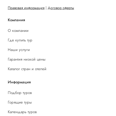
Правовая информация
|
Договор оферты
Компания
О компании
Где купить тур
Наши услуги
Гарантия низкой цены
Каталог стран и отелей
Информация
Подбор туров
Горящие туры
Календарь туров