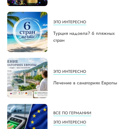
ЭТО ИНТЕРЕСНО
Турция надоела? 6 пляжных
стран
ЭТО ИНТЕРЕСНО
Лечение в санаториях Европы
ВСЕ ПО ГЕРМАНИИ
ЭТО ИНТЕРЕСНО