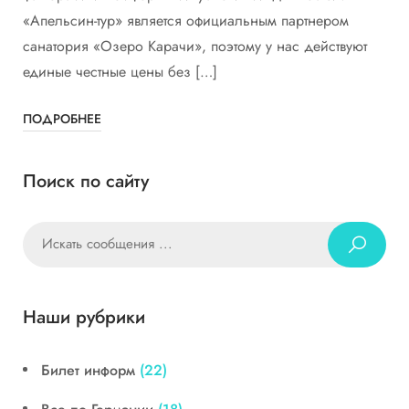
«Апельсин-тур» является официальным партнером
санатория «Озеро Карачи», поэтому у нас действуют
единые честные цены без […]
ПОДРОБНЕЕ
Поиск по сайту
Наши рубрики
Билет информ
(22)