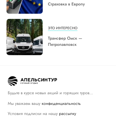
Страховка в Европу
ЭТО ИНТЕРЕСНО
Трансфер Омск —
Петропавловск
Будьте в курсе новых акций и горящих туров…
Мы уважаем вашу
конфиденциальность
Условия подписки на нашу
рассылку