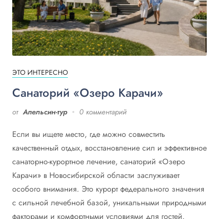
ЭТО ИНТЕРЕСНО
Санаторий «Озеро Карачи»
от
Апельсин-тур
0 комментарий
Если вы ищете место, где можно совместить
качественный отдых, восстановление сил и эффективное
санаторно-курортное лечение, санаторий «Озеро
Карачи» в Новосибирской области заслуживает
особого внимания. Это курорт федерального значения
с сильной лечебной базой, уникальными природными
факторами и комфортными условиями для гостей.