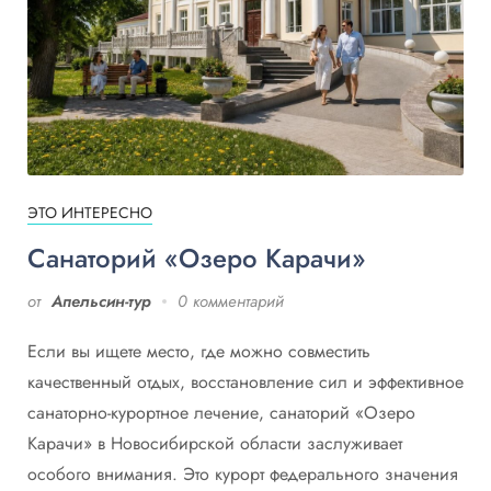
ЭТО ИНТЕРЕСНО
Санаторий «Озеро Карачи»
от
Апельсин-тур
0 комментарий
Если вы ищете место, где можно совместить
качественный отдых, восстановление сил и эффективное
санаторно-курортное лечение, санаторий «Озеро
Карачи» в Новосибирской области заслуживает
особого внимания. Это курорт федерального значения