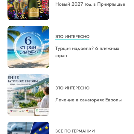
Новый 2027 год в Прииртышье
ЭТО ИНТЕРЕСНО
Турция надоела? 6 пляжных
стран
ЭТО ИНТЕРЕСНО
Лечение в санаториях Европы
ВСЕ ПО ГЕРМАНИИ