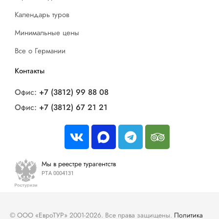
Календарь туров
Минимальные цены
Все о Германии
Контакты
Офис:
+7 (3812) 99 88 08
Офис:
+7 (3812) 67 21 21
Мы в реестре турагентств
РТА 0004131
© ООО «ЕвроТУР» 2001-2026. Все права защищены.
Политика