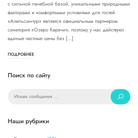
с сильной лечебной базой, уникальными природными
факторами и комфортными условиями для гостей.
«Апельсин-тур» является официальным партнером
санатория «Озеро Карачи», поэтому у нас действуют
единые честные цены без […]
ПОДРОБНЕЕ
Поиск по сайту
Наши рубрики