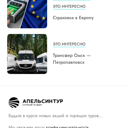
ЭТО ИНТЕРЕСНО
Страховка в Европу
ЭТО ИНТЕРЕСНО
Трансфер Омск —
Петропавловск
Будьте в курсе новых акций и горящих туров…
Мы уважаем вашу
конфиденциальность