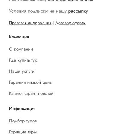
Условия подписки на нашу
рассылку
Правовая информация
|
Договор оферты
Компания
О компании
Где купить тур
Наши услуги
Гарантия низкой цены
Каталог стран и отелей
Информация
Подбор туров
Горящие туры