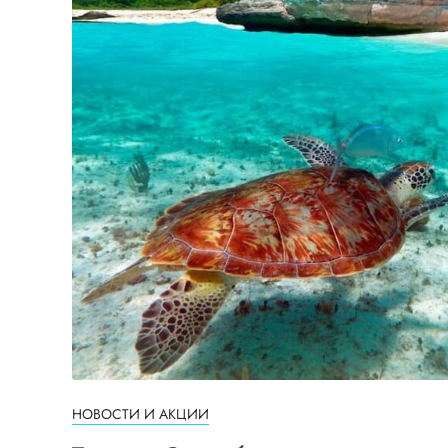
НОВОСТИ И АКЦИИ