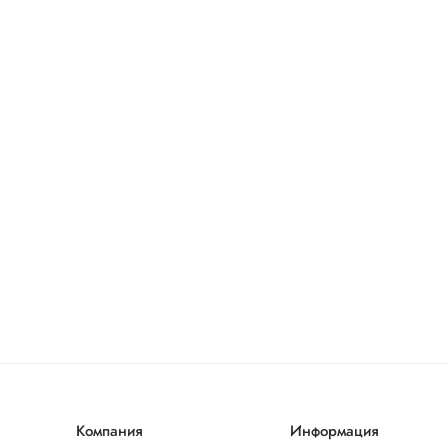
Компания
Информация