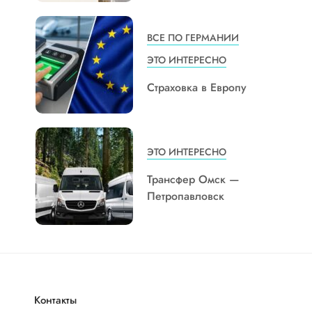
ВСЕ ПО ГЕРМАНИИ
ЭТО ИНТЕРЕСНО
Страховка в Европу
ЭТО ИНТЕРЕСНО
Трансфер Омск —
Петропавловск
Контакты