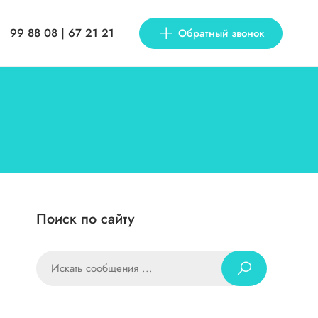
99 88 08 | 67 21 21
Обратный звонок
Поиск по сайту