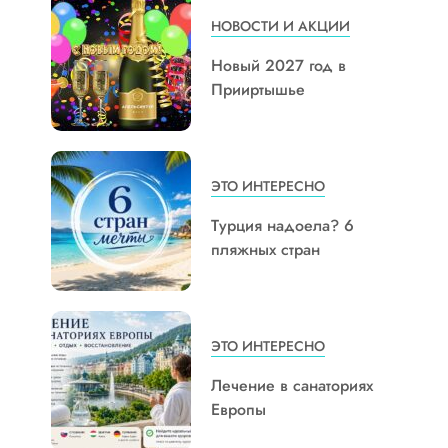
НОВОСТИ И АКЦИИ
Новый 2027 год в
Прииртышье
ЭТО ИНТЕРЕСНО
Турция надоела? 6
пляжных стран
ЭТО ИНТЕРЕСНО
Лечение в санаториях
Европы