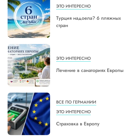
ЭТО ИНТЕРЕСНО
Турция надоела? 6 пляжных
стран
ЭТО ИНТЕРЕСНО
Лечение в санаториях Европы
ВСЕ ПО ГЕРМАНИИ
ЭТО ИНТЕРЕСНО
Страховка в Европу