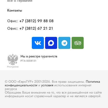
Все о Германии
Контакты
Офис:
+7 (3812) 99 88 08
Офис:
+7 (3812) 67 21 21
Мы в реестре турагентств
РТА 0004131
© ООО «ЕвроТУР» 2001-2026. Все права защищены.
Политика
конфиденциальности
и
условия
использования интернет
ресурса
Обращаем Ваше внимание на то, что вся размещённая на сайте
информация носит справочный характер и не является офертой.