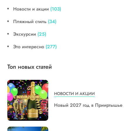
Новости и акции
(103)
Пляжный стиль
(34)
Экскурсии
(25)
Это интересно
(277)
Топ новых статей
НОВОСТИ И АКЦИИ
Новый 2027 год в Прииртышье