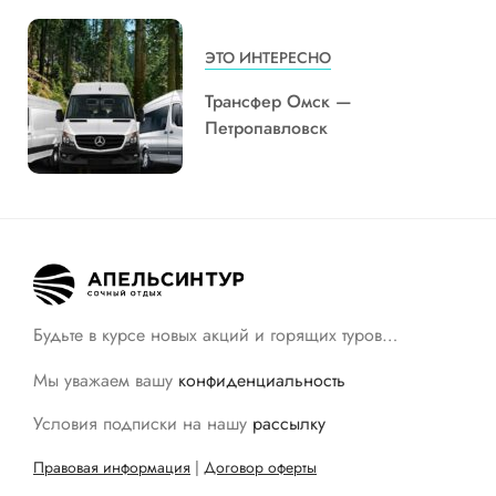
ЭТО ИНТЕРЕСНО
Трансфер Омск —
Петропавловск
Будьте в курсе новых акций и горящих туров…
Мы уважаем вашу
конфиденциальность
Условия подписки на нашу
рассылку
Правовая информация
|
Договор оферты