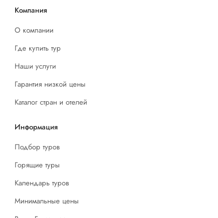
Компания
О компании
Где купить тур
Наши услуги
Гарантия низкой цены
Каталог стран и отелей
Информация
Подбор туров
Горящие туры
Календарь туров
Минимальные цены