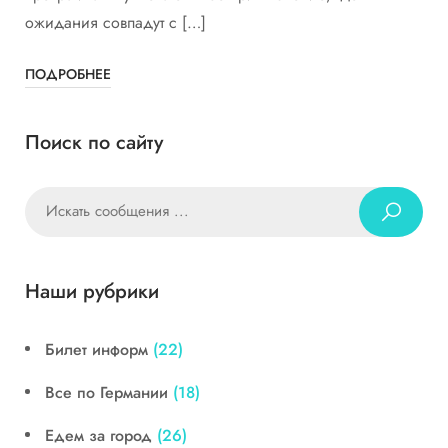
ожидания совпадут с […]
ПОДРОБНЕЕ
Поиск по сайту
Наши рубрики
Билет информ
(22)
Все по Германии
(18)
Едем за город
(26)