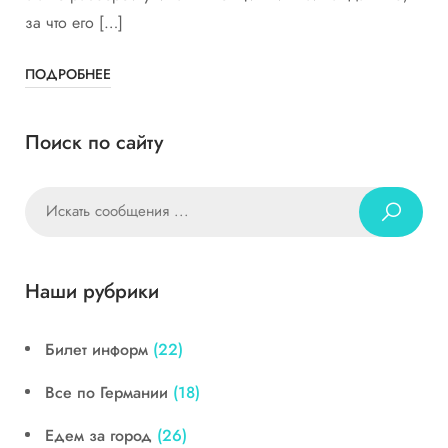
за что его […]
ПОДРОБНЕЕ
Поиск по сайту
Наши рубрики
Билет информ
(22)
Все по Германии
(18)
Едем за город
(26)