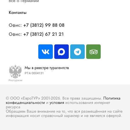
Все о Германии
Контакты
Офис:
+7 (3812) 99 88 08
Офис:
+7 (3812) 67 21 21
Мы в реестре турагентств
РТА 0004131
© ООО «ЕвроТУР» 2001-2026. Все права защищены.
Политика
конфиденциальности
и
условия
использования интернет
ресурса
Обращаем Ваше внимание на то, что вся размещённая на сайте
информация носит справочный характер и не является офертой.