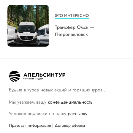
ЭТО ИНТЕРЕСНО
Трансфер Омск —
Петропавловск
Будьте в курсе новых акций и горящих туров…
Мы уважаем вашу
конфиденциальность
Условия подписки на нашу
рассылку
Правовая информация
|
Договор оферты