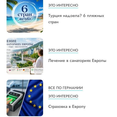
ЭТО ИНТЕРЕСНО
Турция надоела? 6 пляжных
стран
ЭТО ИНТЕРЕСНО
Лечение в санаториях Европы
ВСЕ ПО ГЕРМАНИИ
ЭТО ИНТЕРЕСНО
Страховка в Европу