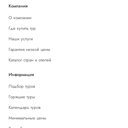
Компания
О компании
Где купить тур
Наши услуги
Гарантия низкой цены
Каталог стран и отелей
Информация
Подбор туров
Горящие туры
Календарь туров
Минимальные цены