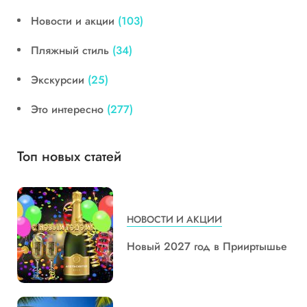
Новости и акции
(103)
Пляжный стиль
(34)
Экскурсии
(25)
Это интересно
(277)
Топ новых статей
НОВОСТИ И АКЦИИ
Новый 2027 год в Прииртышье