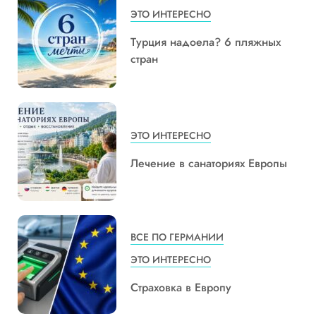
ЭТО ИНТЕРЕСНО
Турция надоела? 6 пляжных
стран
ЭТО ИНТЕРЕСНО
Лечение в санаториях Европы
ВСЕ ПО ГЕРМАНИИ
ЭТО ИНТЕРЕСНО
Страховка в Европу