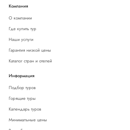
Компания
О компании
Где купить тур
Наши услуги
Гарантия низкой цены
Каталог стран и отелей
Информация
Подбор туров
Горящие туры
Календарь туров
Минимальные цены