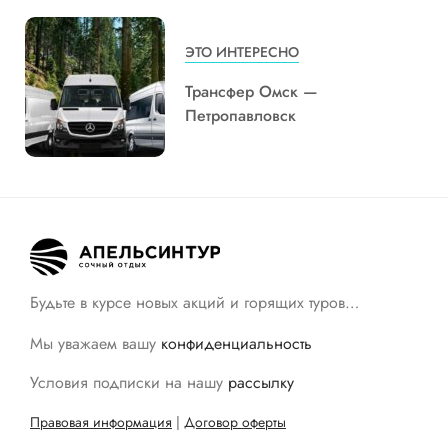
ЭТО ИНТЕРЕСНО
Трансфер Омск —
Петропавловск
Будьте в курсе новых акций и горящих туров…
Мы уважаем вашу
конфиденциальность
Условия подписки на нашу
рассылку
Правовая информация
|
Договор оферты