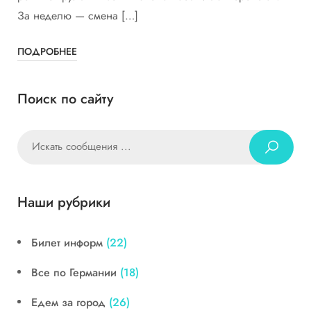
За неделю — смена […]
ПОДРОБНЕЕ
Поиск по сайту
Наши рубрики
Билет информ
(22)
Все по Германии
(18)
Едем за город
(26)