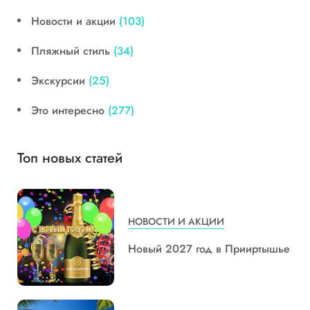
Новости и акции
(103)
Пляжный стиль
(34)
Экскурсии
(25)
Это интересно
(277)
Топ новых статей
НОВОСТИ И АКЦИИ
Новый 2027 год в Прииртышье