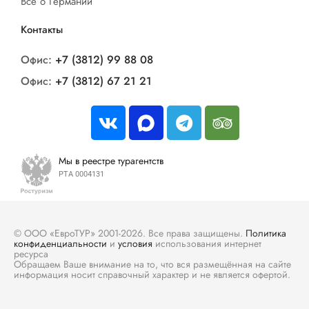
Все о Германии
Контакты
Офис:
+7 (3812) 99 88 08
Офис:
+7 (3812) 67 21 21
Мы в реестре турагентств
РТА 0004131
© ООО «ЕвроТУР» 2001-2026. Все права защищены.
Политика
конфиденциальности
и
условия
использования интернет
ресурса
Обращаем Ваше внимание на то, что вся размещённая на сайте
информация носит справочный характер и не является офертой.