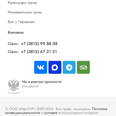
Календарь туров
Минимальные цены
Все о Германии
Контакты
Офис:
+7 (3812) 99 88 08
Офис:
+7 (3812) 67 21 21
Мы в реестре турагентств
РТА 0004131
© ООО «ЕвроТУР» 2001-2026. Все права защищены.
Политика
конфиденциальности
и
условия
использования интернет