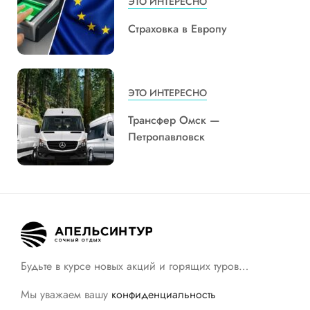
ЭТО ИНТЕРЕСНО
Страховка в Европу
ЭТО ИНТЕРЕСНО
Трансфер Омск —
Петропавловск
Будьте в курсе новых акций и горящих туров…
Мы уважаем вашу
конфиденциальность