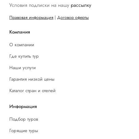
Условия подписки на нашу
рассылку
Правовая информация
|
Договор оферты
Компания
О компании
Где купить тур
Наши услуги
Гарантия низкой цены
Каталог стран и отелей
Информация
Подбор туров
Горящие туры