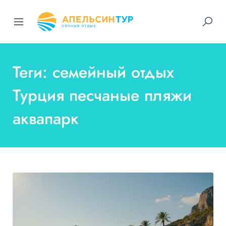
Теги: семейный отдых
Турция песчаные пляжи
аквапарк