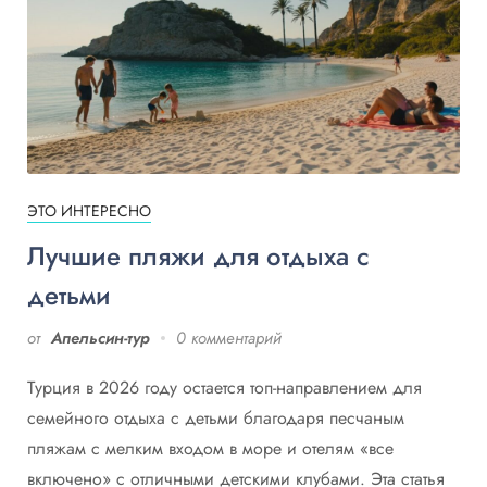
ЭТО ИНТЕРЕСНО
Лучшие пляжи для отдыха с
детьми
от
Апельсин-тур
0 комментарий
Турция в 2026 году остается топ-направлением для
семейного отдыха с детьми благодаря песчаным
пляжам с мелким входом в море и отелям «все
включено» с отличными детскими клубами. Эта статья