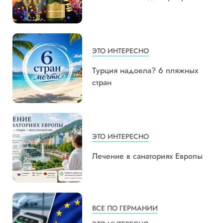
ЭТО ИНТЕРЕСНО
Турция надоела? 6 пляжных
стран
ЭТО ИНТЕРЕСНО
Лечение в санаториях Европы
ВСЕ ПО ГЕРМАНИИ