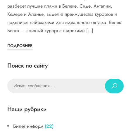
разберет лучшие пляжи в Белеке, Сиде, Анталии,
Кемере и Аланье, выделит преимущества курортов и
поделится лайфхаками для идеального отпуска. Белек
Белек — элитный курорт с широкими […]
ПОДРОБНЕЕ
Поиск по сайту
Наши рубрики
Билет информ
(22)