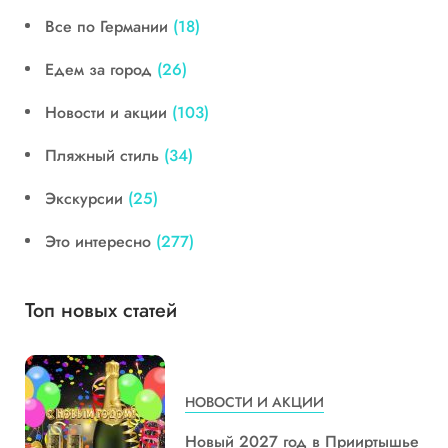
Все по Германии
(18)
Едем за город
(26)
Новости и акции
(103)
Пляжный стиль
(34)
Экскурсии
(25)
Это интересно
(277)
Топ новых статей
НОВОСТИ И АКЦИИ
Новый 2027 год в Прииртышье