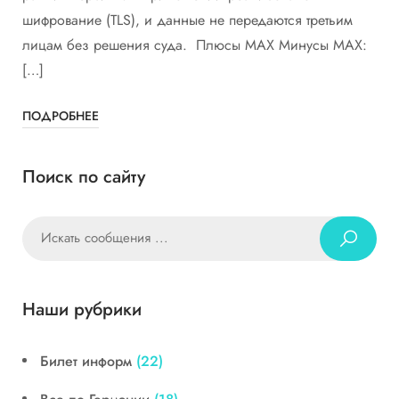
шифрование (TLS), и данные не передаются третьим
лицам без решения суда. Плюсы MAX Минусы MAX:
[…]
ПОДРОБНЕЕ
Поиск по сайту
Наши рубрики
Билет информ
(22)