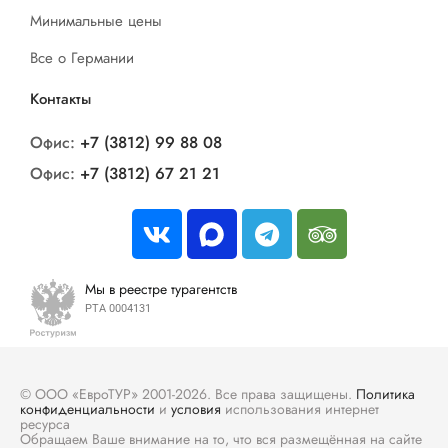
Минимальные цены
Все о Германии
Контакты
Офис:
+7 (3812) 99 88 08
Офис:
+7 (3812) 67 21 21
Мы в реестре турагентств
РТА 0004131
© ООО «ЕвроТУР» 2001-2026. Все права защищены.
Политика
конфиденциальности
и
условия
использования интернет
ресурса
Обращаем Ваше внимание на то, что вся размещённая на сайте