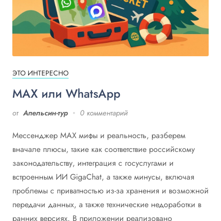
ЭТО ИНТЕРЕСНО
MAX или WhatsApp
от
Апельсин-тур
0 комментарий
Мессенджер MAX мифы и реальность, разберем
вначале плюсы, такие как соответствие российскому
законодательству, интеграция с госуслугами и
встроенным ИИ GigaChat, а также минусы, включая
проблемы с приватностью из-за хранения и возможной
передачи данных, а также технические недоработки в
ранних версиях. В приложении реализовано