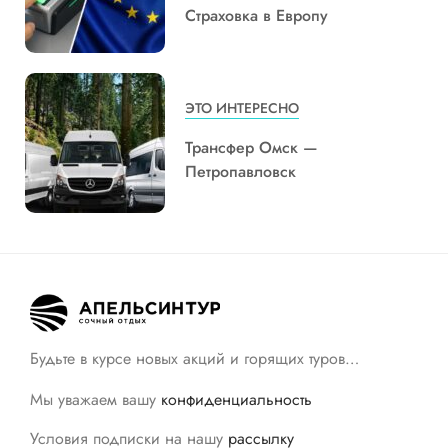
Страховка в Европу
ЭТО ИНТЕРЕСНО
Трансфер Омск —
Петропавловск
Будьте в курсе новых акций и горящих туров…
Мы уважаем вашу
конфиденциальность
Условия подписки на нашу
рассылку