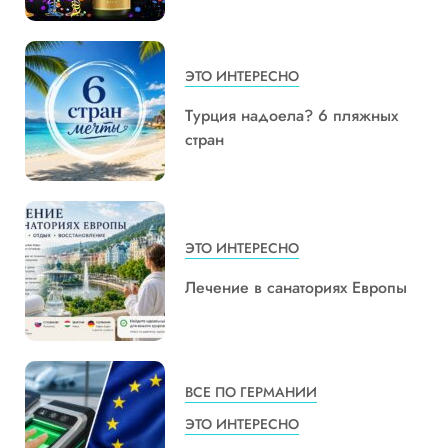
ЭТО ИНТЕРЕСНО
Турция надоела? 6 пляжных
стран
ЭТО ИНТЕРЕСНО
Лечение в санаториях Европы
ВСЕ ПО ГЕРМАНИИ
ЭТО ИНТЕРЕСНО