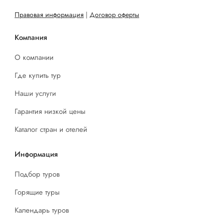
Правовая информация
|
Договор оферты
Компания
О компании
Где купить тур
Наши услуги
Гарантия низкой цены
Каталог стран и отелей
Информация
Подбор туров
Горящие туры
Календарь туров