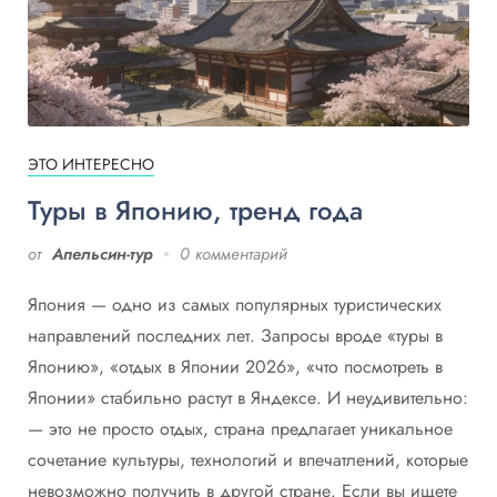
ЭТО ИНТЕРЕСНО
Туры в Японию, тренд года
от
Апельсин-тур
0 комментарий
Япония — одно из самых популярных туристических
направлений последних лет. Запросы вроде «туры в
Японию», «отдых в Японии 2026», «что посмотреть в
Японии» стабильно растут в Яндексе. И неудивительно:
— это не просто отдых, страна предлагает уникальное
сочетание культуры, технологий и впечатлений, которые
невозможно получить в другой стране. Если вы ищете