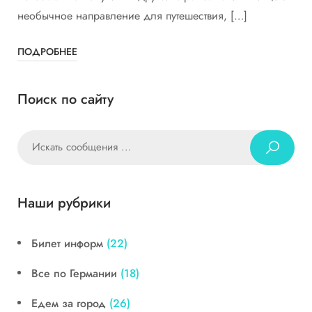
необычное направление для путешествия, […]
ПОДРОБНЕЕ
Поиск по сайту
Наши рубрики
Билет информ
(22)
Все по Германии
(18)
Едем за город
(26)