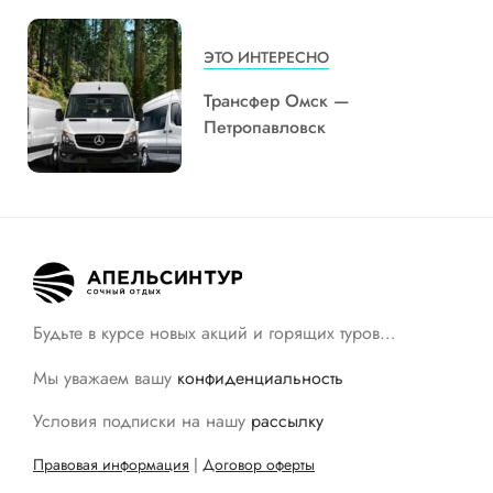
ЭТО ИНТЕРЕСНО
Трансфер Омск —
Петропавловск
Будьте в курсе новых акций и горящих туров…
Мы уважаем вашу
конфиденциальность
Условия подписки на нашу
рассылку
Правовая информация
|
Договор оферты