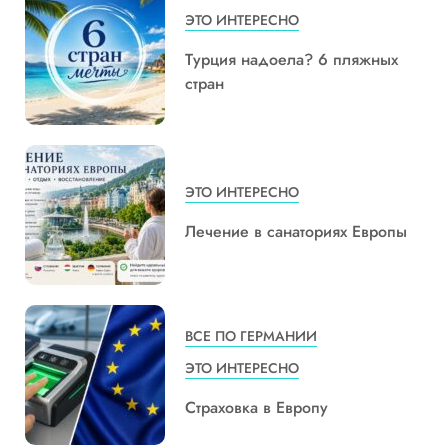
ЭТО ИНТЕРЕСНО
Турция надоела? 6 пляжных
стран
ЭТО ИНТЕРЕСНО
Лечение в санаториях Европы
ВСЕ ПО ГЕРМАНИИ
ЭТО ИНТЕРЕСНО
Страховка в Европу