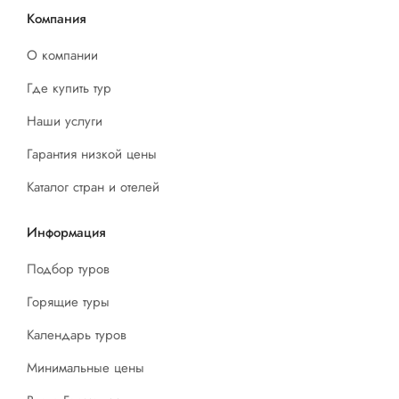
Компания
О компании
Где купить тур
Наши услуги
Гарантия низкой цены
Каталог стран и отелей
Информация
Подбор туров
Горящие туры
Календарь туров
Минимальные цены