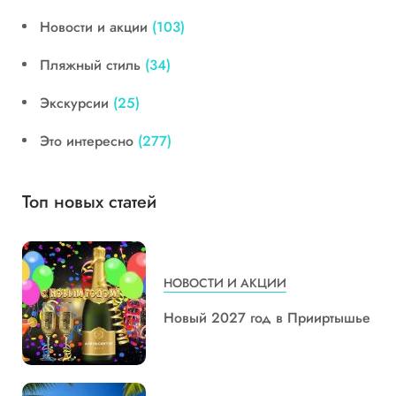
Новости и акции
(103)
Пляжный стиль
(34)
Экскурсии
(25)
Это интересно
(277)
Топ новых статей
НОВОСТИ И АКЦИИ
Новый 2027 год в Прииртышье