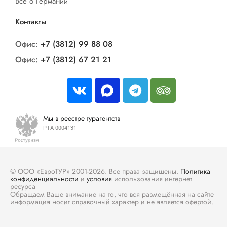
Все о Германии
Контакты
Офис:
+7 (3812) 99 88 08
Офис:
+7 (3812) 67 21 21
Мы в реестре турагентств
РТА 0004131
© ООО «ЕвроТУР» 2001-2026. Все права защищены.
Политика
конфиденциальности
и
условия
использования интернет
ресурса
Обращаем Ваше внимание на то, что вся размещённая на сайте
информация носит справочный характер и не является офертой.