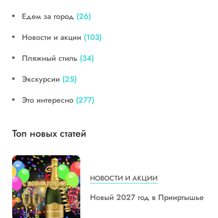
Едем за город
(26)
Новости и акции
(103)
Пляжный стиль
(34)
Экскурсии
(25)
Это интересно
(277)
Топ новых статей
НОВОСТИ И АКЦИИ
Новый 2027 год в Прииртышье