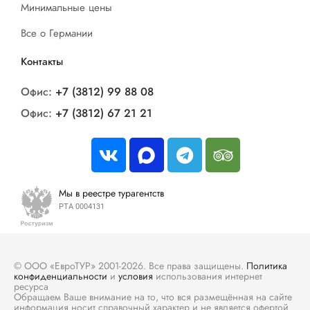
Минимальные цены
Все о Германии
Контакты
Офис:
+7 (3812) 99 88 08
Офис:
+7 (3812) 67 21 21
Мы в реестре турагентств
РТА 0004131
© ООО «ЕвроТУР» 2001-2026. Все права защищены.
Политика
конфиденциальности
и
условия
использования интернет
ресурса
Обращаем Ваше внимание на то, что вся размещённая на сайте
информация носит справочный характер и не является офертой.