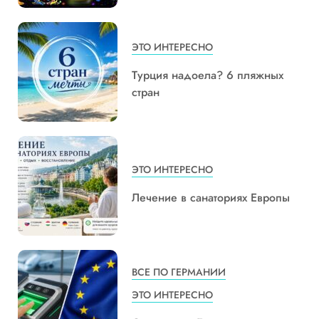
ЭТО ИНТЕРЕСНО
Турция надоела? 6 пляжных
стран
ЭТО ИНТЕРЕСНО
Лечение в санаториях Европы
ВСЕ ПО ГЕРМАНИИ
ЭТО ИНТЕРЕСНО