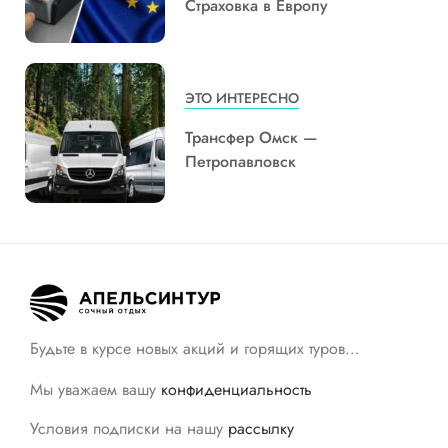
Страховка в Европу
ЭТО ИНТЕРЕСНО
Трансфер Омск —
Петропавловск
Будьте в курсе новых акций и горящих туров…
Мы уважаем вашу
конфиденциальность
Условия подписки на нашу
рассылку