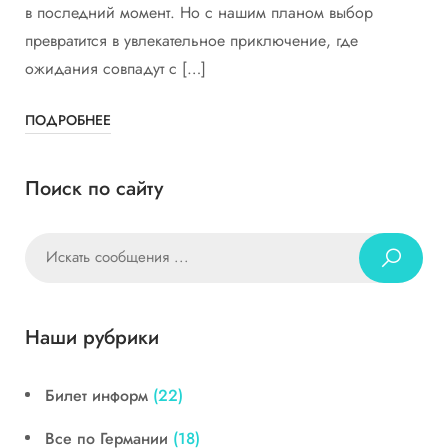
в последний момент. Но с нашим планом выбор
превратится в увлекательное приключение, где
ожидания совпадут с […]
ПОДРОБНЕЕ
Поиск по сайту
Наши рубрики
Билет информ
(22)
Все по Германии
(18)