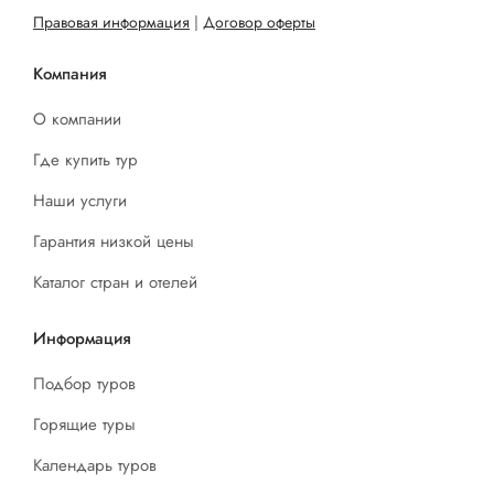
Правовая информация
|
Договор оферты
Компания
О компании
Где купить тур
Наши услуги
Гарантия низкой цены
Каталог стран и отелей
Информация
Подбор туров
Горящие туры
Календарь туров