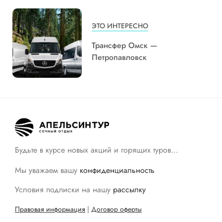
ЭТО ИНТЕРЕСНО
Трансфер Омск —
Петропавловск
Будьте в курсе новых акций и горящих туров…
Мы уважаем вашу
конфиденциальность
Условия подписки на нашу
рассылку
Правовая информация
|
Договор оферты