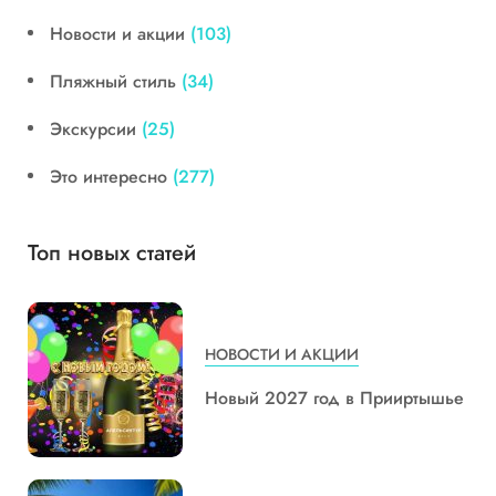
Новости и акции
(103)
Пляжный стиль
(34)
Экскурсии
(25)
Это интересно
(277)
Топ новых статей
НОВОСТИ И АКЦИИ
Новый 2027 год в Прииртышье