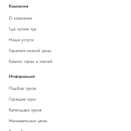
Компания
О компании
Где купить тур
Наши услуги
Гарантия низкой цены
Каталог стран и отелей
Информация
Подбор туров
Горящие туры
Календарь туров
Минимальные цены