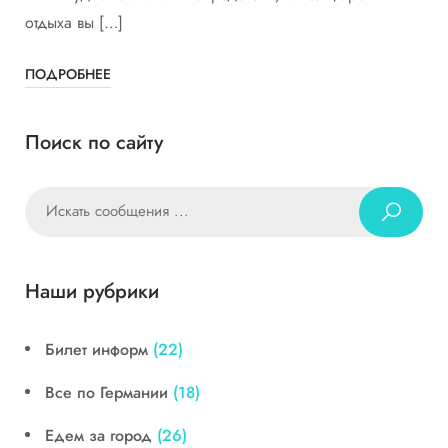
отдыха вы […]
ПОДРОБНЕЕ
Поиск по сайту
Наши рубрики
Билет информ
(22)
Все по Германии
(18)
Едем за город
(26)