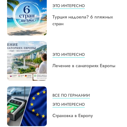
ЭТО ИНТЕРЕСНО
Турция надоела? 6 пляжных
стран
ЭТО ИНТЕРЕСНО
Лечение в санаториях Европы
ВСЕ ПО ГЕРМАНИИ
ЭТО ИНТЕРЕСНО
Страховка в Европу