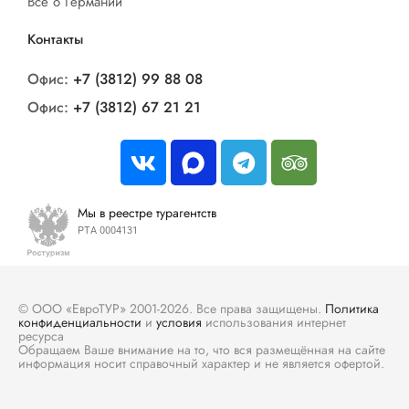
Все о Германии
Контакты
Офис:
+7 (3812) 99 88 08
Офис:
+7 (3812) 67 21 21
Мы в реестре турагентств
РТА 0004131
© ООО «ЕвроТУР» 2001-2026. Все права защищены.
Политика
конфиденциальности
и
условия
использования интернет
ресурса
Обращаем Ваше внимание на то, что вся размещённая на сайте
информация носит справочный характер и не является офертой.