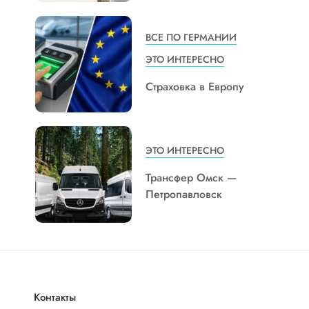
ВСЕ ПО ГЕРМАНИИ
ЭТО ИНТЕРЕСНО
Страховка в Европу
ЭТО ИНТЕРЕСНО
Трансфер Омск —
Петропавловск
Контакты