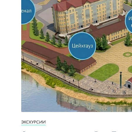
ЭКСКУРСИИ