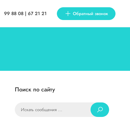
99 88 08 | 67 21 21
Обратный звонок
Поиск по сайту