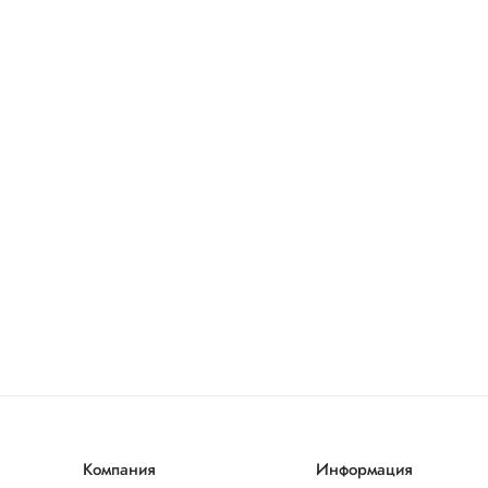
Компания
Информация