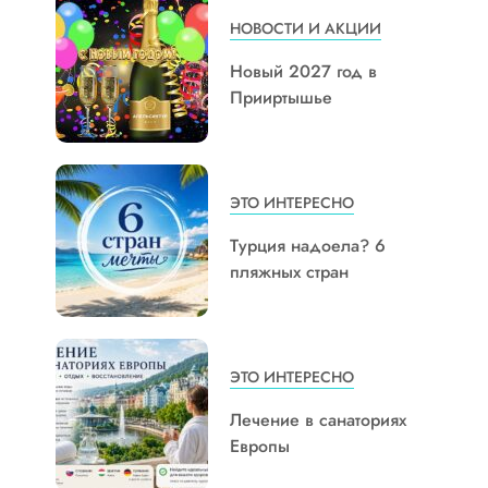
НОВОСТИ И АКЦИИ
Новый 2027 год в
Прииртышье
ЭТО ИНТЕРЕСНО
Турция надоела? 6
пляжных стран
ЭТО ИНТЕРЕСНО
Лечение в санаториях
Европы