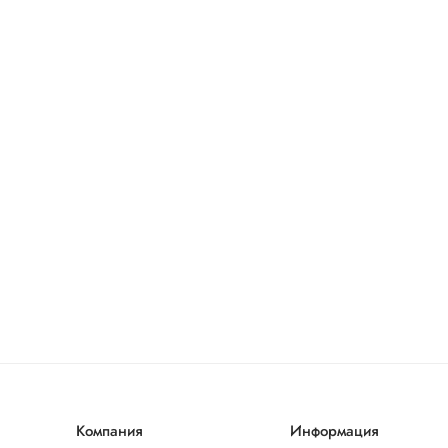
Компания
Информация