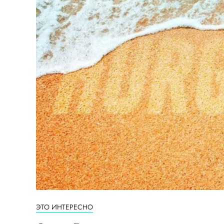
ЭТО ИНТЕРЕСНО