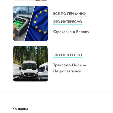
ВСЕ ПО ГЕРМАНИИ
ЭТО ИНТЕРЕСНО
Страховка в Европу
ЭТО ИНТЕРЕСНО
Трансфер Омск —
Петропавловск
Контакты