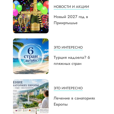
НОВОСТИ И АКЦИИ
Новый 2027 год в
Прииртышье
ЭТО ИНТЕРЕСНО
Турция надоела? 6
пляжных стран
ЭТО ИНТЕРЕСНО
Лечение в санаториях
Европы