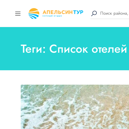
Теги: Список отелей